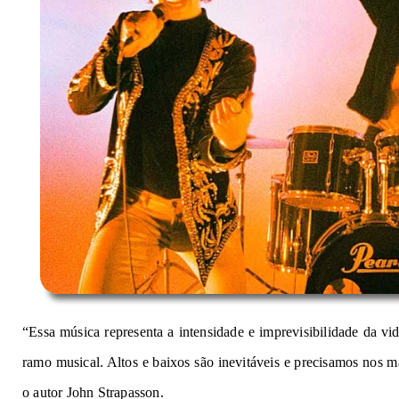
“Essa música representa a intensidade e imprevisibilidade da v
ramo musical. Altos e baixos são inevitáveis e precisamos nos ma
o autor John Strapasson.