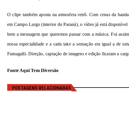
O clipe também aposta na atmosfera retrô. Com cenas da banda
em Campo Largo (interior do Paraná), o vídeo já está disponíve
bem a mensagem que queremos passar com a música. Foi assim q
nossa especialidade e a cada take a sensação era igual a de um
Fumagalli. Direção, captação de imagens e edição ficaram a car
Fonte Aqui Tem Diversão
POSTAGENS RELACIONADAS