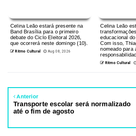
Celina Leão estará presente na
Celina Leão es
Band Brasília para o primeiro
transformações
debate do Ciclo Eleitoral 2026,
educacional do 
que ocorrerá neste domingo (10).
Com isso, Thia
nomeado para 
Ritmo Cultural
Aug 08, 2026
responsabilidad
Ritmo Cultural
Anterior
Transporte escolar será normalizado
até o fim de agosto