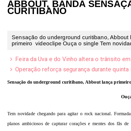
ABBOUT, BANDA SENSAÇ
CURITIBANO
Sensação do underground curitibano, Abbout l
primeiro videoclipe Ouça o single Tem novidad
Feira da Uva e do Vinho altera o trânsito em
Operação reforça segurança durante quinta
Sensação do underground curitibano, Abbout lança primeiro
Ouça
Tem novidade chegando para agitar o rock nacional. Formada
planos ambiciosos de capturar corações e mentes dos fãs d