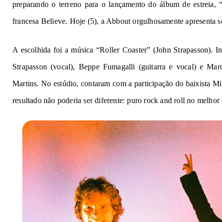
preparando o terreno para o lançamento do álbum de estreia, 
francesa Believe. Hoje (5), a Abbout orgulhosamente apresenta s
A escolhida foi a música “Roller Coaster” (John Strapasson). In
Strapasson (vocal), Beppe Fumagalli (guitarra e vocal) e Mar
Martins. No estúdio, contaram com a participação do baixista Mi
resultado não poderia ser diferente: puro rock and roll no melhor 