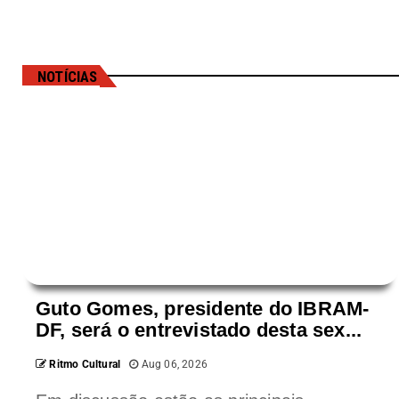
NOTÍCIAS
Guto Gomes, presidente do IBRAM-
DF, será o entrevistado desta sex...
Ritmo Cultural
Aug 06, 2026