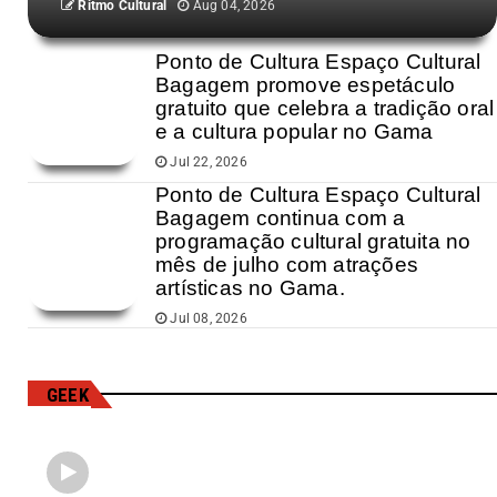
Ritmo Cultural
Aug 04, 2026
Ponto de Cultura Espaço Cultural
Bagagem promove espetáculo
gratuito que celebra a tradição oral
e a cultura popular no Gama
Jul 22, 2026
Ponto de Cultura Espaço Cultural
Bagagem continua com a
programação cultural gratuita no
mês de julho com atrações
artísticas no Gama.
Jul 08, 2026
GEEK