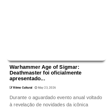
Warhammer Age of Sigmar:
Deathmaster foi oficialmente
apresentado...
Ritmo Cultural
May 23, 2026
Durante o aguardado evento anual voltado
à revelação de novidades da icônica