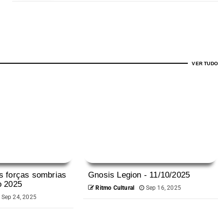
VER TUDO
s forças sombrias
Gnosis Legion - 11/10/2025
o 2025
Ritmo Cultural
Sep 16, 2025
Sep 24, 2025