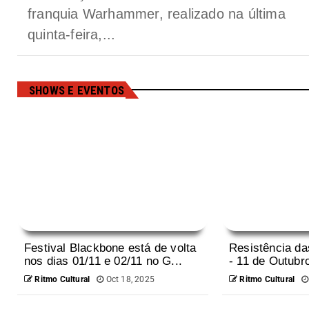
franquia Warhammer, realizado na última
quinta-feira,...
SHOWS E EVENTOS
Festival Blackbone está de volta
Resistência da
nos dias 01/11 e 02/11 no G...
- 11 de Outubr
Ritmo Cultural
Oct 18, 2025
Ritmo Cultural