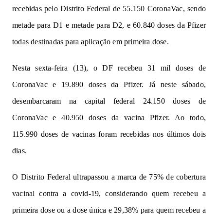
recebidas pelo Distrito Federal de 55.150
CoronaVac,
sendo
metade para D1 e metade para D2, e 60.840 doses da Pfizer
todas destinadas para aplicação em primeira dose.
Nesta sexta-feira (13), o DF recebeu 31 mil doses de
CoronaVac e 19.890 doses da Pfizer. Já neste sábado,
desembarcaram na capital federal 24.150 doses de
CoronaVac e 40.950 doses da vacina Pfizer. Ao todo,
115.990 doses de vacinas foram recebidas nos últimos dois
dias.
O Distrito Federal ultrapassou a marca de 75% de cobertura
vacinal contra a covid-19, considerando quem recebeu a
primeira dose ou a dose única e 29,38% para quem recebeu a