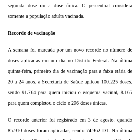
segunda dose ou a dose única. O percentual considera
somente a população adulta vacinada.
Recorde de vacinação
A semana foi marcada por um novo recorde no número de
doses aplicadas em um dia no Distrito Federal. Na última
quinta-feira, primeiro dia de vacinação para a faixa etária de
20 a 24 anos, a Secretaria de Saúde aplicou 100.225 doses,
sendo 91.764 para quem iniciou o esquema vacinal, 8.165
para quem completou o ciclo e 296 doses únicas.
O recorde anterior foi registrado em 3 de agosto, quando
85.910 doses foram aplicadas, sendo 74.962 D1. Na última