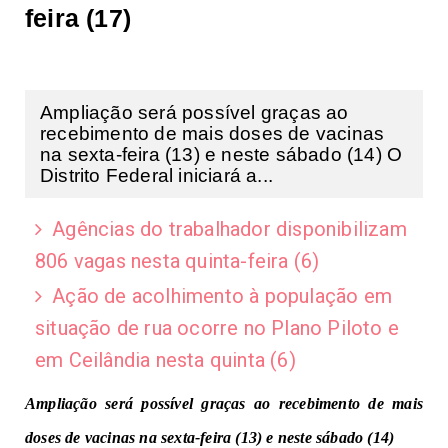
feira (17)
Ampliação será possível graças ao
recebimento de mais doses de vacinas
na sexta-feira (13) e neste sábado (14) O
Distrito Federal iniciará a...
Agências do trabalhador disponibilizam
806 vagas nesta quinta-feira (6)
Ação de acolhimento à população em
situação de rua ocorre no Plano Piloto e
em Ceilândia nesta quinta (6)
Ampliação será possível graças ao recebimento de mais
doses de vacinas na sexta-feira (13) e neste sábado (14)