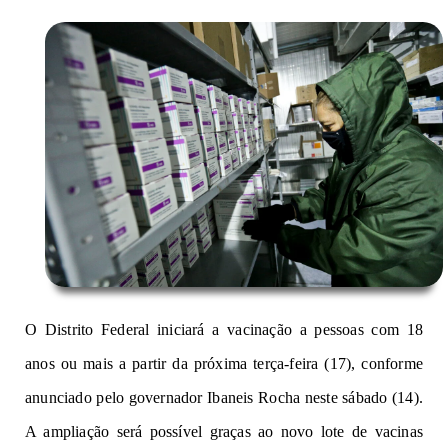
O Distrito Federal iniciará a vacinação a pessoas com 18
anos ou mais a partir da próxima terça-feira (17),
conforme
anunciado
pelo governador Ibaneis Rocha neste sábado (14).
A ampliação será possível graças ao novo lote de vacinas