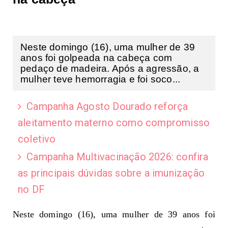
Neste domingo (16), uma mulher de 39
anos foi golpeada na cabeça com
pedaço de madeira. Após a agressão, a
mulher teve hemorragia e foi soco...
Campanha Agosto Dourado reforça
aleitamento materno como compromisso
coletivo
Campanha Multivacinação 2026: confira
as principais dúvidas sobre a imunização
no DF
Neste domingo (16), uma mulher de 39 anos foi