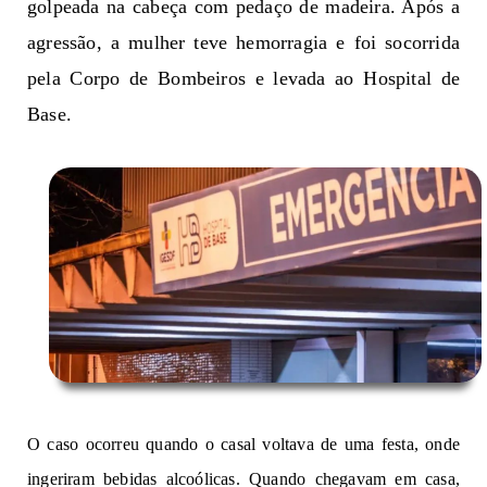
golpeada na cabeça com pedaço de madeira. Após a
agressão, a mulher teve hemorragia e foi socorrida
pela Corpo de Bombeiros e levada ao Hospital de
Base.
O caso ocorreu quando o casal voltava de uma festa, onde
ingeriram bebidas alcoólicas. Quando chegavam em casa,