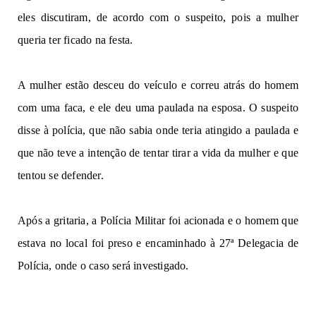
eles discutiram, de acordo com o suspeito, pois a mulher
queria ter ficado na festa.
A mulher estão desceu do veículo e correu atrás do homem
com uma faca, e ele deu uma paulada na esposa. O suspeito
disse à polícia, que não sabia onde teria atingido a paulada e
que não teve a intenção de tentar tirar a vida da mulher e que
tentou se defender.
Após a gritaria, a Polícia Militar foi acionada e o homem que
estava no local foi preso e encaminhado à 27ª Delegacia de
Polícia, onde o caso será investigado.