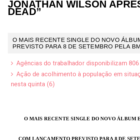
JONATHAN WILSON APRES
DEAD”
O MAIS RECENTE SINGLE DO NOVO ÁL
PREVISTO PARA 8 DE SETEMBRO PELA BMG 
Agências do trabalhador disponibilizam 806 
Ação de acolhimento à população em situaç
nesta quinta (6)
O MAIS RECENTE SINGLE DO NOVO ÁLBUM
COM LANÇAMENTO PREVISTO PARA 8 DE SET