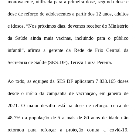
monovalente, utilizada para a primeira dose, segunda dose e
dose de reforço de adolescentes a partir dos 12 anos, adultos
e idosos. “Nos próximos dias, devemos receber do Ministério
da Saúde ainda mais vacinas, incluindo para o público
infantil”, afirma a gerente da Rede de Frio Central da
Secretaria de Saúde (SES-DF), Tereza Luiza Pereira.
Ao todo, as equipes da SES-DF aplicaram 7.838.165 doses
desde o início da campanha de vacinação, em janeiro de
2021. O maior desafio está na dose de reforço: cerca de
48,7% da população de 5 a mais de 80 anos de idade não
retornou para reforçar a proteção contra a covid-19.