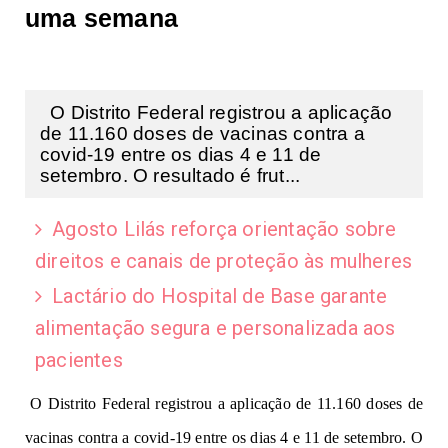
uma semana
O Distrito Federal registrou a aplicação
de 11.160 doses de vacinas contra a
covid-19 entre os dias 4 e 11 de
setembro. O resultado é frut...
Agosto Lilás reforça orientação sobre
direitos e canais de proteção às mulheres
Lactário do Hospital de Base garante
alimentação segura e personalizada aos
pacientes
O Distrito Federal registrou a aplicação de 11.160 doses de
vacinas contra a covid-19 entre os dias 4 e 11 de setembro. O