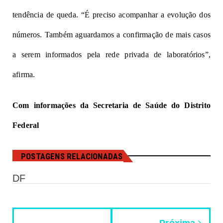
tendência de queda. “É preciso acompanhar a evolução dos
números. Também aguardamos a confirmação de mais casos
a serem informados pela rede privada de laboratórios”,
afirma.
Com informações da Secretaria de Saúde do Distrito
Federal
POSTAGENS RELACIONADAS
DF
Próxima