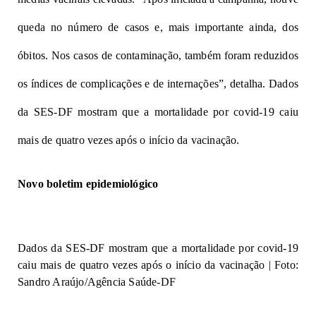
queda no número de casos e, mais importante ainda, dos
óbitos. Nos casos de contaminação, também foram reduzidos
os índices de complicações e de internações”, detalha.
Dados
da SES-DF
mostram que a mortalidade por covid-19 caiu
mais de quatro vezes após o início da vacinação.
Novo boletim epidemiológico
Dados da SES-DF mostram que a mortalidade por covid-19
caiu mais de quatro vezes após o início da vacinação | Foto:
Sandro Araújo/Agência Saúde-DF