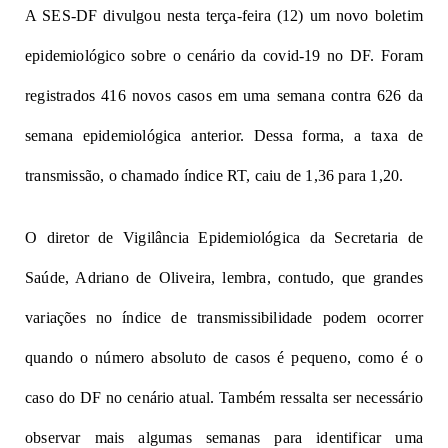
A SES-DF divulgou nesta terça-feira (12) um
novo boletim
epidemiológico
sobre o cenário da covid-19 no DF. Foram
registrados 416 novos casos em uma semana contra 626 da
semana epidemiológica anterior. Dessa forma, a taxa de
transmissão, o chamado índice RT, caiu de 1,36 para 1,20.
O diretor de Vigilância Epidemiológica da Secretaria de
Saúde, Adriano de Oliveira, lembra, contudo, que grandes
variações no índice de transmissibilidade podem ocorrer
quando o número absoluto de casos é pequeno, como é o
caso do DF no cenário atual. Também ressalta ser necessário
observar mais algumas semanas para identificar uma