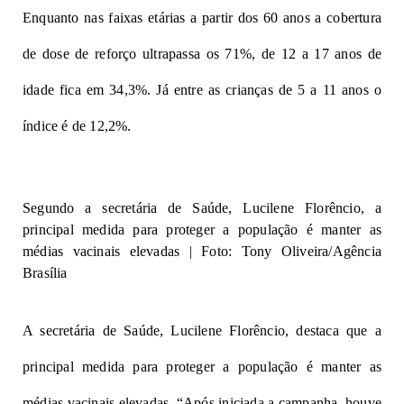
Enquanto nas faixas etárias a partir dos 60 anos a cobertura
de dose de reforço ultrapassa os 71%, de 12 a 17 anos de
idade fica em 34,3%. Já entre as crianças de 5 a 11 anos o
índice é de 12,2%.
Segundo a secretária de Saúde, Lucilene Florêncio, a
principal medida para proteger a população é manter as
médias vacinais elevadas | Foto: Tony Oliveira/Agência
Brasília
A secretária de Saúde, Lucilene Florêncio, destaca que a
principal medida para proteger a população é manter as
médias vacinais elevadas. “Após iniciada a campanha, houve