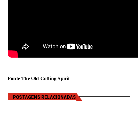
Fonte The Old Coffing Spirit
POSTAGENS RELACIONADAS