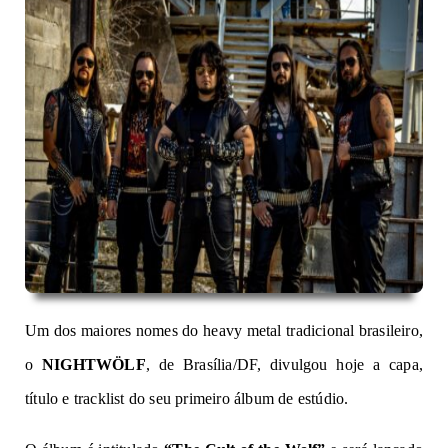
Um dos maiores nomes do heavy metal tradicional brasileiro,
o
NIGHTWÖLF
, de Brasília/DF, divulgou hoje a capa,
título e tracklist do seu primeiro álbum de estúdio.