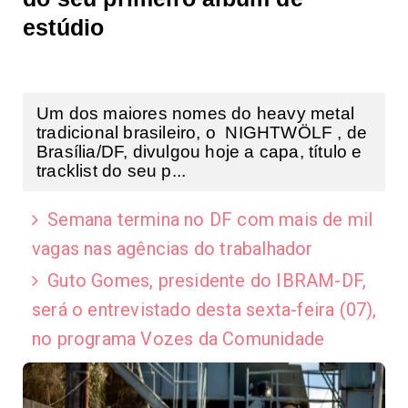
estúdio
Um dos maiores nomes do heavy metal
tradicional brasileiro, o NIGHTWÖLF , de
Brasília/DF, divulgou hoje a capa, título e
tracklist do seu p...
Semana termina no DF com mais de mil
vagas nas agências do trabalhador
Guto Gomes, presidente do IBRAM-DF,
será o entrevistado desta sexta-feira (07),
no programa Vozes da Comunidade