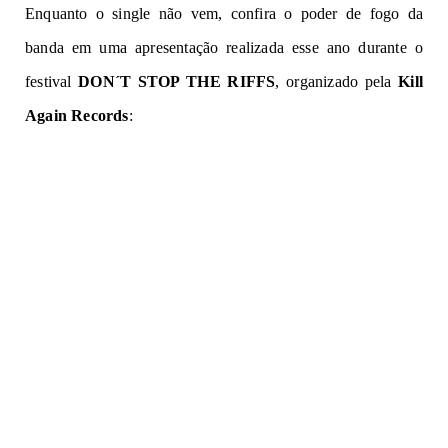
Enquanto o single não vem, confira o poder de fogo da
banda em uma apresentação realizada esse ano durante o
festival
DON´T STOP THE RIFFS
, organizado pela
Kill
Again Records
: