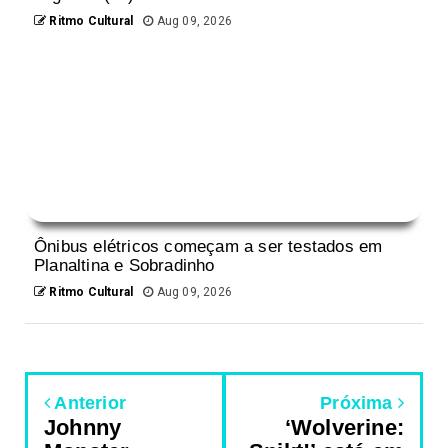
Ritmo Cultural
Aug 09, 2026
Ônibus elétricos começam a ser testados em
Planaltina e Sobradinho
Ritmo Cultural
Aug 09, 2026
Anterior
Próxima
Johnny
‘Wolverine: