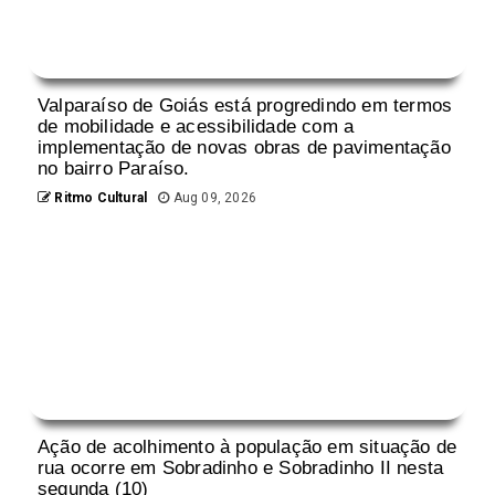
Valparaíso de Goiás está progredindo em termos
de mobilidade e acessibilidade com a
implementação de novas obras de pavimentação
no bairro Paraíso.
Ritmo Cultural
Aug 09, 2026
Ação de acolhimento à população em situação de
rua ocorre em Sobradinho e Sobradinho II nesta
segunda (10)