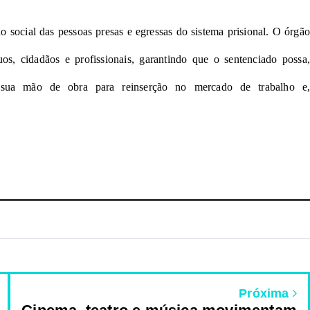
 social das pessoas presas e egressas do sistema prisional. O órgão
s, cidadãos e profissionais, garantindo que o sentenciado possa,
a sua mão de obra para reinserção no mercado de trabalho e,
Próxima