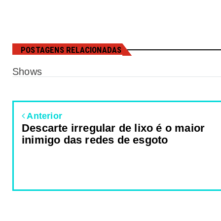
POSTAGENS RELACIONADAS
Shows
Anterior
Descarte irregular de lixo é o maior
inimigo das redes de esgoto