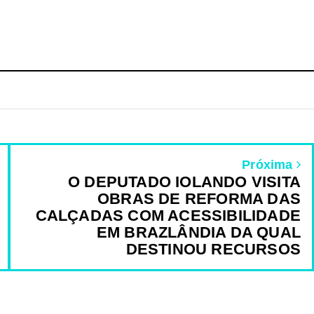
Próxima
O DEPUTADO IOLANDO VISITA
OBRAS DE REFORMA DAS
CALÇADAS COM ACESSIBILIDADE
EM BRAZLÂNDIA DA QUAL
DESTINOU RECURSOS