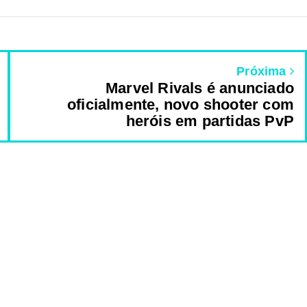
Próxima
Marvel Rivals é anunciado
oficialmente, novo shooter com
heróis em partidas PvP