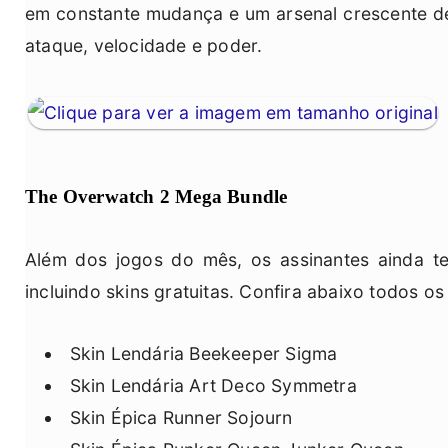
em constante mudança e um arsenal crescente de
ataque, velocidade e poder.
The Overwatch 2 Mega Bundle
Além dos jogos do mês, os assinantes ainda te
incluindo skins gratuitas. Confira abaixo todos o
Skin Lendária Beekeeper Sigma
Skin Lendária Art Deco Symmetra
Skin Épica Runner Sojourn