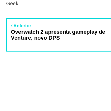
Geek
Anterior
Overwatch 2 apresenta gameplay de
Venture, novo DPS