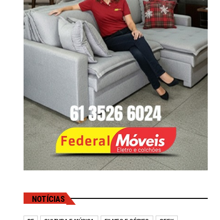
NOTÍCIAS