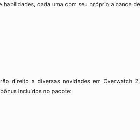
 habilidades, cada uma com seu próprio alcance de
rão direito a diversas novidades em Overwatch 2,
s bônus incluídos no pacote: