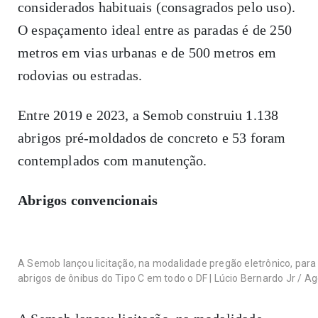
considerados habituais (consagrados pelo uso).
O espaçamento ideal entre as paradas é de 250
metros em vias urbanas e de 500 metros em
rodovias ou estradas.
Entre 2019 e 2023, a Semob construiu 1.138
abrigos pré-moldados de concreto e 53 foram
contemplados com manutenção.
Abrigos convencionais
A Semob lançou licitação, na modalidade pregão eletrônico, para 
abrigos de ônibus do Tipo C em todo o DF | Lúcio Bernardo Jr / Ag