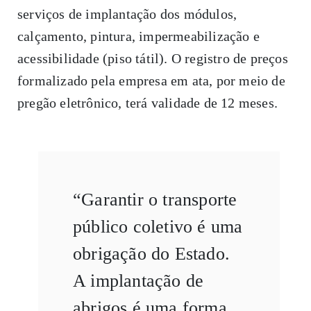
serviços de implantação dos módulos,
calçamento, pintura, impermeabilização e
acessibilidade (piso tátil). O registro de preços
formalizado pela empresa em ata, por meio de
pregão eletrônico, terá validade de 12 meses.
“Garantir o transporte
público coletivo é uma
obrigação do Estado.
A implantação de
abrigos é uma forma