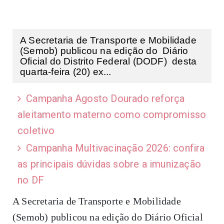
A Secretaria de Transporte e Mobilidade
(Semob) publicou na edição do Diário
Oficial do Distrito Federal (DODF) desta
quarta-feira (20) ex...
Campanha Agosto Dourado reforça
aleitamento materno como compromisso
coletivo
Campanha Multivacinação 2026: confira
as principais dúvidas sobre a imunização
no DF
A Secretaria de Transporte e Mobilidade
(Semob) publicou na edição do
Diário Oficial