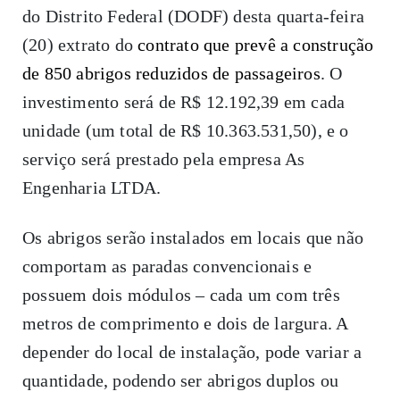
do Distrito Federal (DODF)
desta quarta-feira
(20) extrato do
contrato que prevê a construção
de 850 abrigos reduzidos de passageiros
. O
investimento será de R$ 12.192,39 em cada
unidade (um total de R$ 10.363.531,50), e o
serviço será prestado pela empresa As
Engenharia LTDA.
Os abrigos serão instalados em locais que não
comportam as paradas convencionais e
possuem dois módulos – cada um com três
metros de comprimento e dois de largura. A
depender do local de instalação, pode variar a
quantidade, podendo ser abrigos duplos ou