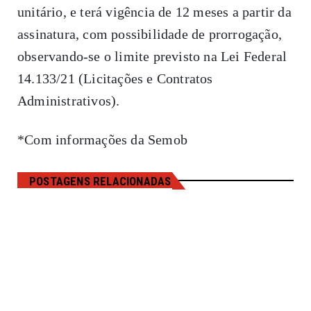
unitário, e terá vigência de 12 meses a partir da
assinatura, com possibilidade de prorrogação,
observando-se o limite previsto na Lei Federal
14.133/21 (Licitações e Contratos
Administrativos).
*Com informações da Semob
POSTAGENS RELACIONADAS