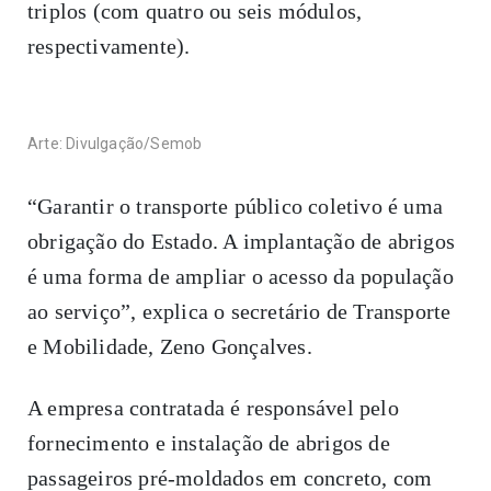
triplos (com quatro ou seis módulos,
respectivamente).
Arte: Divulgação/Semob
“Garantir o transporte público coletivo é uma
obrigação do Estado. A implantação de abrigos
é uma forma de ampliar o acesso da população
ao serviço”, explica o secretário de Transporte
e Mobilidade, Zeno Gonçalves.
A empresa contratada é responsável pelo
fornecimento e instalação de abrigos de
passageiros pré-moldados em concreto, com