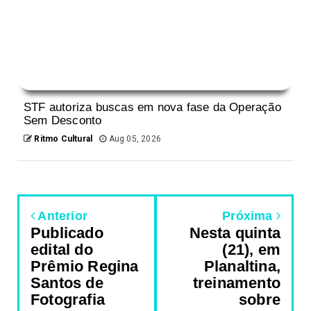
STF autoriza buscas em nova fase da Operação
Sem Desconto
Ritmo Cultural
Aug 05, 2026
Anterior
Próxima
Publicado
Nesta quinta
edital do
(21), em
Prêmio Regina
Planaltina,
Santos de
treinamento
Fotografia
sobre