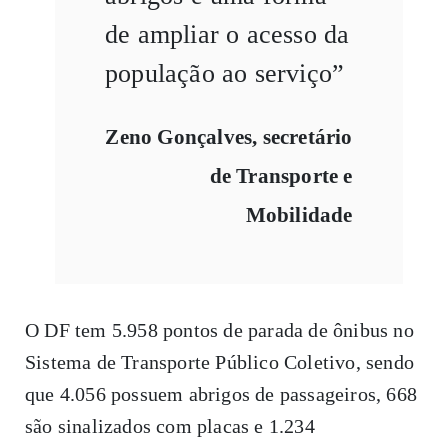
de ampliar o acesso da
população ao serviço”
Zeno Gonçalves, secretário
de Transporte e
Mobilidade
O DF tem 5.958 pontos de parada de ônibus no
Sistema de Transporte Público Coletivo, sendo
que 4.056 possuem abrigos de passageiros, 668
são sinalizados com placas e 1.234