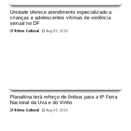
Unidade oferece atendimento especializado a
crianças e adolescentes vítimas de violência
sexual no DF
Ritmo Cultural
Aug 05, 2026
Planaltina terá reforço de ônibus para a 6ª Feira
Nacional da Uva e do Vinho
Ritmo Cultural
Aug 05, 2026