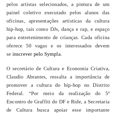
pelos artistas selecionados, a pintura de um
painel coletivo executado pelos alunos das
oficinas, apresentações artísticas da cultura
hip-hop, tais como DJs, dança e rap, e espaço
para entretenimento de crianças. Cada oficina
oferece 50 vagas e os interessados devem
se
inscrever pelo Sympla
.
O secretário de Cultura e Economia Criativa,
Claudio Abrantes, ressalta a importância de
promover a cultura do hip-hop no Distrito
Federal. “Por meio da realização do 5º
Encontro de Graffiti do DF e Ride, a Secretaria
de Cultura busca apoiar esse importante