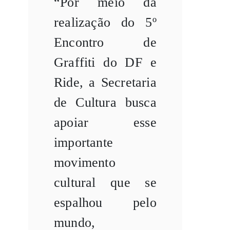
“Por meio da
realização do 5º
Encontro de
Graffiti do DF e
Ride, a Secretaria
de Cultura busca
apoiar esse
importante
movimento
cultural que se
espalhou pelo
mundo,