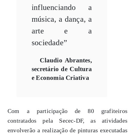
influenciando a
música, a dança, a
arte e a
sociedade”
Claudio Abrantes,
secretário de Cultura
e Economia Criativa
Com a participação de 80 grafiteiros
contratados pela Secec-DF, as atividades
envolverão a realização de pinturas executadas