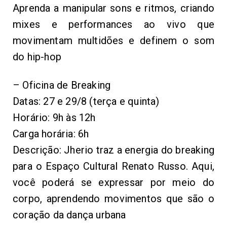
Aprenda a manipular sons e ritmos, criando
mixes e performances ao vivo que
movimentam multidões e definem o som
do hip-hop
– Oficina de Breaking
Datas: 27 e 29/8 (terça e quinta)
Horário: 9h às 12h
Carga horária: 6h
Descrição: Jherio traz a energia do breaking
para o Espaço Cultural Renato Russo. Aqui,
você poderá se expressar por meio do
corpo, aprendendo movimentos que são o
coração da dança urbana