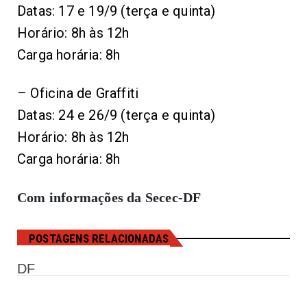
Datas: 17 e 19/9 (terça e quinta)
Horário: 8h às 12h
Carga horária: 8h
– Oficina de Graffiti
Datas: 24 e 26/9 (terça e quinta)
Horário: 8h às 12h
Carga horária: 8h
Com informações da Secec-DF
POSTAGENS RELACIONADAS
DF