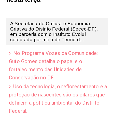
A Secretaria de Cultura e Economia
Criativa do Distrito Federal (Secec-DF),
em parceria com o Instituto Evolui
celebrada por meio de Termo d...
No Programa Vozes da Comunidade:
Guto Gomes detalha o papel e o
fortalecimento das Unidades de
Conservação no DF
Uso da tecnologia, o reflorestamento e a
proteção de nascentes são os pilares que
definem a política ambiental do Distrito
Federal.