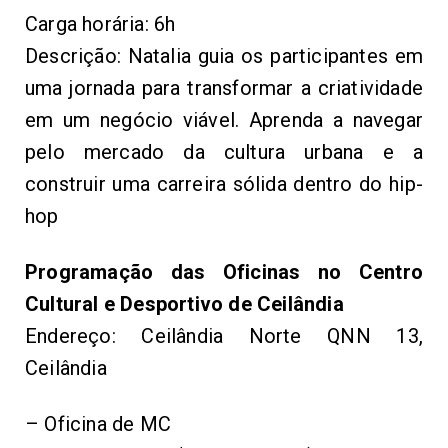
Carga horária: 6h
Descrição: Natalia guia os participantes em
uma jornada para transformar a criatividade
em um negócio viável. Aprenda a navegar
pelo mercado da cultura urbana e a
construir uma carreira sólida dentro do hip-
hop
Programação das Oficinas no Centro
Cultural e Desportivo de Ceilândia
Endereço: Ceilândia Norte QNN 13,
Ceilândia
– Oficina de MC