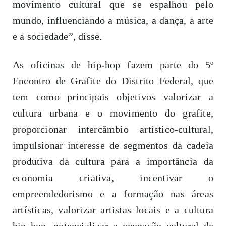
movimento cultural que se espalhou pelo
mundo, influenciando a música, a dança, a arte
e a sociedade”, disse.
As oficinas de hip-hop fazem parte do 5º
Encontro de Grafite do Distrito Federal, que
tem como principais objetivos valorizar a
cultura urbana e o movimento do grafite,
proporcionar intercâmbio artístico-cultural,
impulsionar interesse de segmentos da cadeia
produtiva da cultura para a importância da
economia criativa, incentivar o
empreendedorismo e a formação nas áreas
artísticas, valorizar artistas locais e a cultura