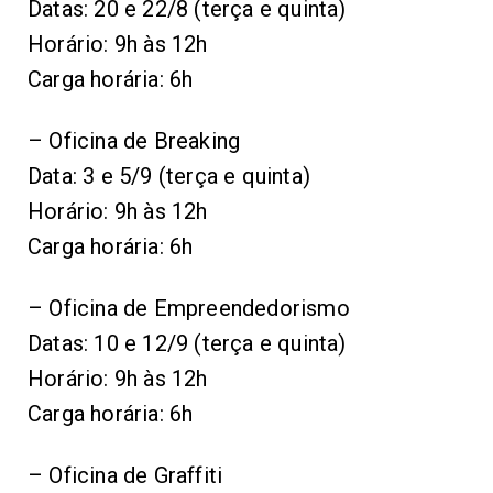
Datas: 20 e 22/8 (terça e quinta)
Horário: 9h às 12h
Carga horária: 6h
– Oficina de Breaking
Data: 3 e 5/9 (terça e quinta)
Horário: 9h às 12h
Carga horária: 6h
– Oficina de Empreendedorismo
Datas: 10 e 12/9 (terça e quinta)
Horário: 9h às 12h
Carga horária: 6h
– Oficina de Graffiti