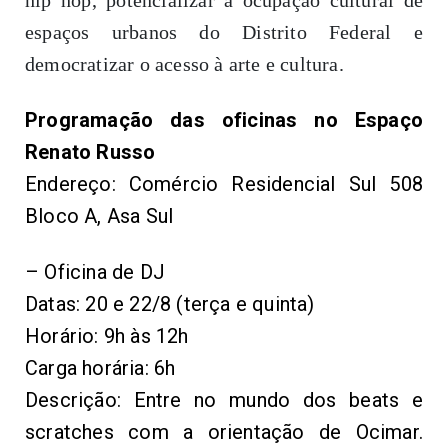
hip hop, potencializar a ocupação cultural de
espaços urbanos do Distrito Federal e
democratizar o acesso à arte e cultura.
Programação das oficinas no Espaço
Renato Russo
Endereço: Comércio Residencial Sul 508
Bloco A, Asa Sul
– Oficina de DJ
Datas: 20 e 22/8 (terça e quinta)
Horário: 9h às 12h
Carga horária: 6h
Descrição: Entre no mundo dos beats e
scratches com a orientação de Ocimar.