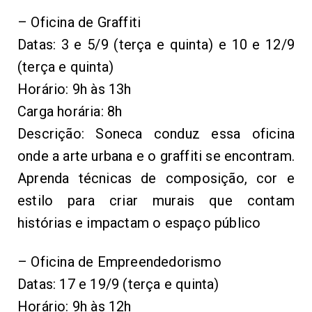
– Oficina de Graffiti
Datas: 3 e 5/9 (terça e quinta) e 10 e 12/9
(terça e quinta)
Horário: 9h às 13h
Carga horária: 8h
Descrição: Soneca conduz essa oficina
onde a arte urbana e o graffiti se encontram.
Aprenda técnicas de composição, cor e
estilo para criar murais que contam
histórias e impactam o espaço público
– Oficina de Empreendedorismo
Datas: 17 e 19/9 (terça e quinta)
Horário: 9h às 12h