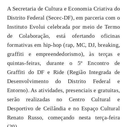
A Secretaria de Cultura e Economia Criativa do
Distrito Federal (Secec-DF), em parceria com o
Instituto Evolui celebrada por meio de Termo
de Colaboração, está ofertando oficinas
formativas em hip-hop (rap, MC, DJ, breaking,
graffiti e empreendedorismo), às terças e
quintas-feiras, durante o 5º Encontro de
Graffiti do DF e Ride (Região Integrada de
Desenvolvimento do Distrito Federal e
Entorno). As atividades, presenciais e gratuitas,
serão realizadas no Centro Cultural e
Desportivo de Ceilândia e no Espaço Cultural
Renato Russo, começando nesta terça-feira
(20).