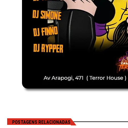
POSTAGENS RELACIONADAS