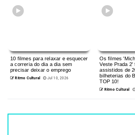
10 filmes para relaxar e esquecer
Os filmes 'Mich
a correria do dia a dia sem
Veste Prada 2'
precisar deixar o emprego
assistidos de 
bilheterias do B
Ritmo Cultural
Jul 10, 2026
TOP 10!
Ritmo Cultural