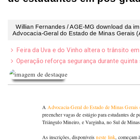
Willian Fernandes / AGE-MG download da i
Advocacia-Geral do Estado de Minas Gerais (
Feira da Uva e do Vinho altera o trânsito em
Operação reforça segurança durante quinta
A
Advocacia-Geral do Estado de Minas Gerai
preencher vagas de estágio para estudantes de 
Triângulo Mineiro, e Varginha, no Sul de Minas
As inscrições, disponíveis
neste link
, começam à