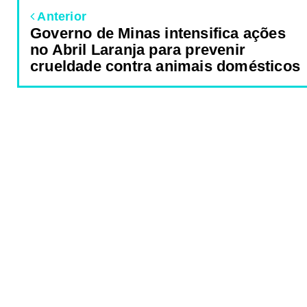
Anterior
Governo de Minas intensifica ações
no Abril Laranja para prevenir
crueldade contra animais domésticos