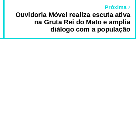
Próxima
Ouvidoria Móvel realiza escuta ativa
na Gruta Rei do Mato e amplia
diálogo com a população