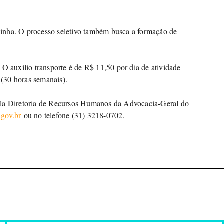
inha. O processo seletivo também busca a formação de
 O auxílio transporte é de R$ 11,50 por dia de atividade
a (30 horas semanais).
ela Diretoria de Recursos Humanos da Advocacia-Geral do
.gov.br
ou no telefone (31) 3218-0702.