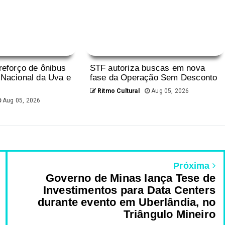
 reforço de ônibus
STF autoriza buscas em nova
 Nacional da Uva e
fase da Operação Sem Desconto
Ritmo Cultural
Aug 05, 2026
Aug 05, 2026
Próxima
Governo de Minas lança Tese de
Investimentos para Data Centers
durante evento em Uberlândia, no
Triângulo Mineiro