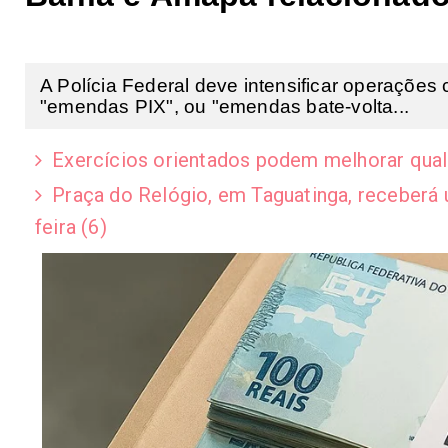
A Polícia Federal deve intensificar operaçõe
"emendas PIX", ou "emendas bate-volta...
Exercícios orientados podem melhorar qual
Praça do Relógio, em Taguatinga, receberá
feira (6)