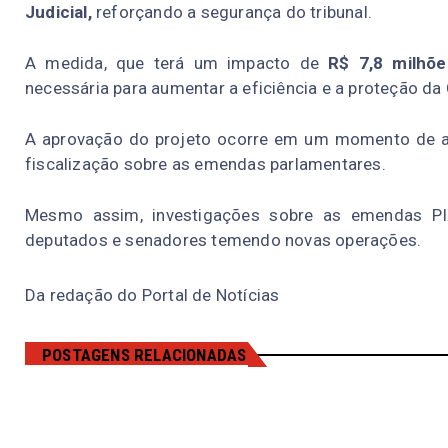
Judicial,
reforçando a segurança do tribunal.
A medida, que terá um impacto de
R$ 7,8 milhõ
necessária para aumentar a eficiência e a proteção da 
A aprovação do projeto ocorre em um momento de alt
fiscalização sobre as emendas parlamentares.
Mesmo assim, investigações sobre as emendas PI
deputados e senadores temendo novas operações.
Da redação do Portal de Notícias
POSTAGENS RELACIONADAS