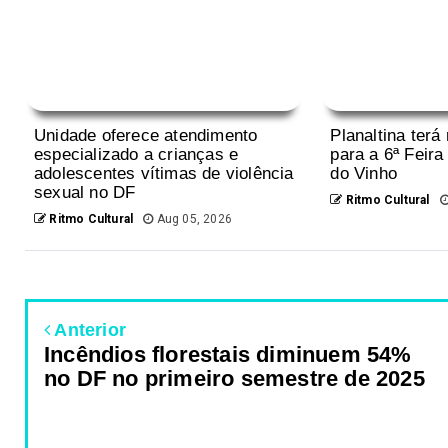
Unidade oferece atendimento
Planaltina terá
especializado a crianças e
para a 6ª Feira
adolescentes vítimas de violência
do Vinho
sexual no DF
Ritmo Cultural
Ritmo Cultural
Aug 05, 2026
Anterior
Incêndios florestais diminuem 54%
no DF no primeiro semestre de 2025