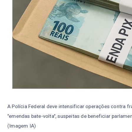
A Polícia Federal deve intensificar operações contra
"emendas bate-volta", suspeitas de beneficiar parlame
(Imagem IA)