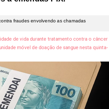
s contra fraudes envolvendo as chamadas
idade de vida durante tratamento contra o câncer
 unidade móvel de doação de sangue nesta quinta-