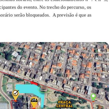
icipantes do evento. No trecho do percurso, os
 horário serão bloqueados. A previsão é que as