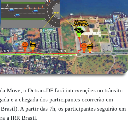
ida Move, o Detran-DF fará intervenções no trânsito
ada e a chegada dos participantes ocorrerão em
 Brasil). A partir das 7h, os participantes seguirão em
ara a IRR Brasil.