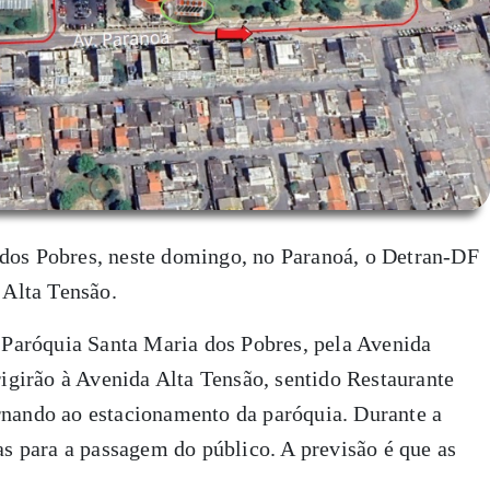
 dos Pobres, neste domingo, no Paranoá, o Detran-DF
 Alta Tensão.
a Paróquia Santa Maria dos Pobres, pela Avenida
irigirão à Avenida Alta Tensão, sentido Restaurante
rnando ao estacionamento da paróquia. Durante a
ias para a passagem do público. A previsão é que as