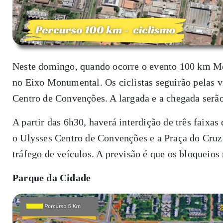
Neste domingo, quando ocorre o evento 100 km Met
no Eixo Monumental. Os ciclistas seguirão pelas v
Centro de Convenções. A largada e a chegada serão
A partir das 6h30, haverá interdição de três faixas
o Ulysses Centro de Convenções e a Praça do Cruz
tráfego de veículos. A previsão é que os bloqueios
Parque da Cidade