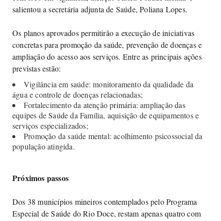
salientou a secretária adjunta de Saúde, Poliana Lopes.
Os planos aprovados permitirão a execução de iniciativas
concretas para promoção da saúde, prevenção de doenças e
ampliação do acesso aos serviços. Entre as principais ações
previstas estão:
Vigilância em saúde: monitoramento da qualidade da
água e controle de doenças relacionadas;
Fortalecimento da atenção primária: ampliação das
equipes de Saúde da Família, aquisição de equipamentos e
serviços especializados;
Promoção da saúde mental: acolhimento psicossocial da
população atingida.
Próximos passos
Dos 38 municípios mineiros contemplados pelo Programa
Especial de Saúde do Rio Doce, restam apenas quatro com