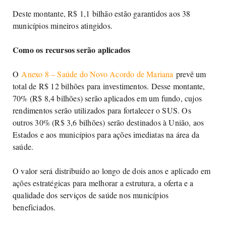
Deste montante, R$ 1,1 bilhão estão garantidos aos 38
municípios mineiros atingidos.
Como os recursos serão aplicados
O
Anexo 8 – Saúde do Novo Acordo de Mariana
prevê um
total de R$ 12 bilhões para investimentos. Desse montante,
70% (R$ 8,4 bilhões) serão aplicados em um fundo, cujos
rendimentos serão utilizados para fortalecer o SUS. Os
outros 30% (R$ 3,6 bilhões) serão destinados à União, aos
Estados e aos municípios para ações imediatas na área da
saúde.
O valor será distribuído ao longo de dois anos e aplicado em
ações estratégicas para melhorar a estrutura, a oferta e a
qualidade dos serviços de saúde nos municípios
beneficiados.