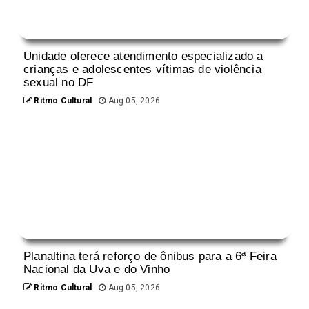
Unidade oferece atendimento especializado a
crianças e adolescentes vítimas de violência
sexual no DF
Ritmo Cultural
Aug 05, 2026
Planaltina terá reforço de ônibus para a 6ª Feira
Nacional da Uva e do Vinho
Ritmo Cultural
Aug 05, 2026