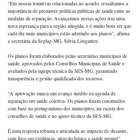
“Em nossas tratativas relacionadas ao acordo, ressaltamos a
importância de promover políticas públicas de saúde entre as
medidas de reparação. Avançarmos nessas ações traz uma
nova esperança para a região atingida, e é muito bom ver que
cada dia mais municípios estão aderindo aos planos”, afirma
a secretária da Seplag-MG, Silvia Listgarten.
Os planos foram elaborados pelas secretarias municipais de
saúde, aprovados pelos Conselhos Municipais de Saúde e
avaliados pela equipe técnica da SES-MG, garantindo
transparência e gestão qualificada dos recursos.
“A aprovação marca um avanço inédito na agenda de
reparação em saúde coletiva. Os planos foram construídos
com base no protagonismo dos municípios, na escuta dos
conselhos de saúde e no apoio técnico da SES-MG.
É uma resposta robusta e articulada ao impacto do desastre,
com foco em vigilância, atenção básica e saúde mental”,