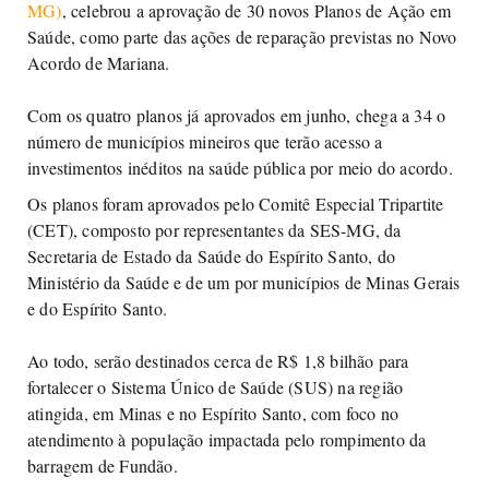
MG)
, celebrou a aprovação de 30 novos Planos de Ação em
Saúde, como parte das ações de reparação previstas no Novo
Acordo de Mariana.
Com os quatro planos já aprovados em junho, chega a 34 o
número de municípios mineiros que terão acesso a
investimentos inéditos na saúde pública por meio do acordo.
Os planos foram aprovados pelo Comitê Especial Tripartite
(CET), composto por representantes da SES-MG, da
Secretaria de Estado da Saúde do Espírito Santo, do
Ministério da Saúde e de um por municípios de Minas Gerais
e do Espírito Santo.
Ao todo, serão destinados cerca de R$ 1,8 bilhão para
fortalecer o Sistema Único de Saúde (SUS) na região
atingida, em Minas e no Espírito Santo, com foco no
atendimento à população impactada pelo rompimento da
barragem de Fundão.