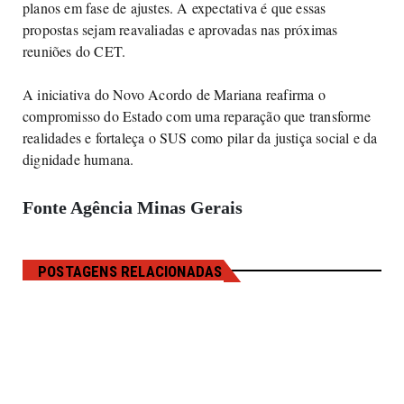
planos em fase de ajustes. A expectativa é que essas
propostas sejam reavaliadas e aprovadas nas próximas
reuniões do CET.
A iniciativa do Novo Acordo de Mariana reafirma o
compromisso do Estado com uma reparação que transforme
realidades e fortaleça o SUS como pilar da justiça social e da
dignidade humana.
Fonte Agência Minas Gerais
POSTAGENS RELACIONADAS