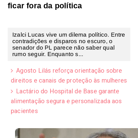
ficar fora da política
Izalci Lucas vive um dilema político. Entre
contradições e disparos no escuro, o
senador do PL parece não saber qual
rumo seguir. Enquanto s...
Agosto Lilás reforça orientação sobre
direitos e canais de proteção às mulheres
Lactário do Hospital de Base garante
alimentação segura e personalizada aos
pacientes