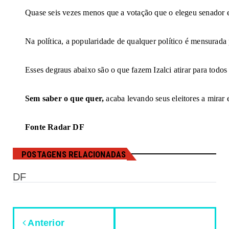
Quase seis vezes menos que a votação que o elegeu senador 
Na política, a popularidade de qualquer político é mensurada 
Esses degraus abaixo são o que fazem Izalci atirar para todos 
Sem saber o que quer,
acaba levando seus eleitores a mirar 
Fonte Radar DF
POSTAGENS RELACIONADAS
DF
Anterior