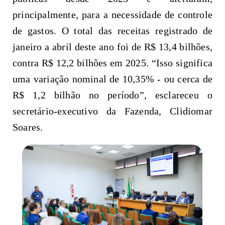
principalmente, para a necessidade de controle
de gastos. O total das receitas registrado de
janeiro a abril deste ano foi de R$ 13,4 bilhões,
contra R$ 12,2 bilhões em 2025. “Isso significa
uma variação nominal de 10,35% - ou cerca de
R$ 1,2 bilhão no período”, esclareceu o
secretário-executivo da Fazenda, Clidiomar
Soares.