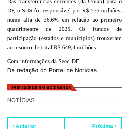
Das transferências correntes (da União) para o
DF, o SUS foi responsável por R$ 556 milhões,
numa alta de 36,6% em relação ao primeiro
quadrimestre de 2025. Os fundos de
participação (estados e municípios) trouxeram
ao tesouro distrital R$ 649,4 milhões.
Com informações da Seec-DF
Da redação do Portal de Notícias
POSTAGENS RELACIONADAS
NOTÍCIAS
Anterior
Próxima