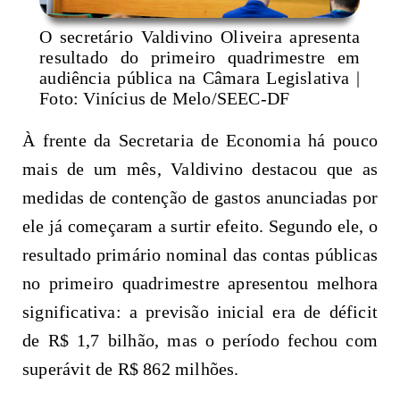
O secretário Valdivino Oliveira apresenta
resultado do primeiro quadrimestre em
audiência pública na Câmara Legislativa |
Foto: Vinícius de Melo/SEEC-DF
À frente da Secretaria de Economia há pouco
mais de um mês, Valdivino destacou que as
medidas de contenção de gastos anunciadas por
ele já começaram a surtir efeito. Segundo ele, o
resultado primário nominal das contas públicas
no primeiro quadrimestre apresentou melhora
significativa: a previsão inicial era de déficit
de R$ 1,7 bilhão, mas o período fechou com
superávit de R$ 862 milhões.