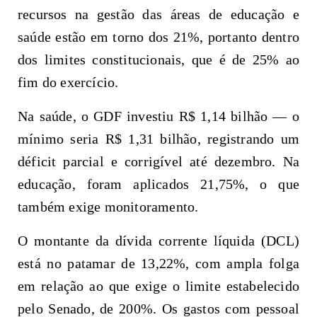
recursos na gestão das áreas de educação e
saúde estão em torno dos 21%, portanto dentro
dos limites constitucionais, que é de 25% ao
fim do exercício.
Na saúde, o GDF investiu R$ 1,14 bilhão — o
mínimo seria R$ 1,31 bilhão, registrando um
déficit parcial e corrigível até dezembro. Na
educação, foram aplicados 21,75%, o que
também exige monitoramento.
O montante da dívida corrente líquida (DCL)
está no patamar de 13,22%, com ampla folga
em relação ao que exige o limite estabelecido
pelo Senado, de 200%. Os gastos com pessoal