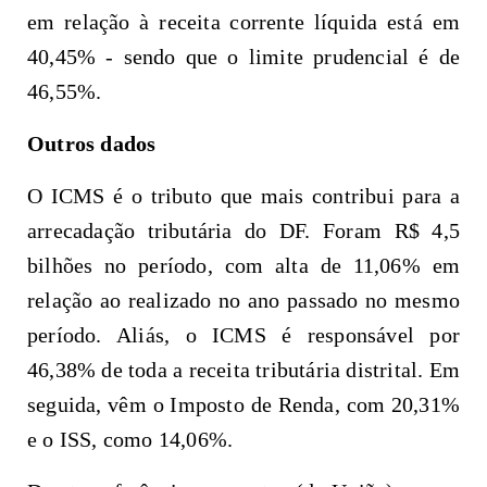
em relação à receita corrente líquida está em
40,45% - sendo que o limite prudencial é de
46,55%.
Outros dados
O ICMS é o tributo que mais contribui para a
arrecadação tributária do DF. Foram R$ 4,5
bilhões no período, com alta de 11,06% em
relação ao realizado no ano passado no mesmo
período. Aliás, o ICMS é responsável por
46,38% de toda a receita tributária distrital. Em
seguida, vêm o Imposto de Renda, com 20,31%
e o ISS, como 14,06%.