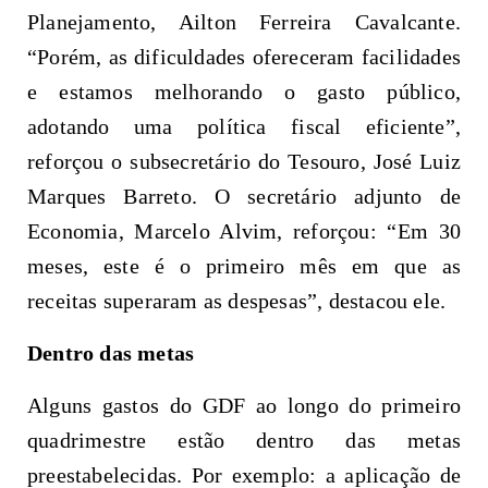
Planejamento, Ailton Ferreira Cavalcante.
“Porém, as dificuldades ofereceram facilidades
e estamos melhorando o gasto público,
adotando uma política fiscal eficiente”,
reforçou o subsecretário do Tesouro, José Luiz
Marques Barreto. O secretário adjunto de
Economia, Marcelo Alvim, reforçou: “Em 30
meses, este é o primeiro mês em que as
receitas superaram as despesas”, destacou ele.
Dentro das metas
Alguns gastos do GDF ao longo do primeiro
quadrimestre estão dentro das metas
preestabelecidas. Por exemplo: a aplicação de