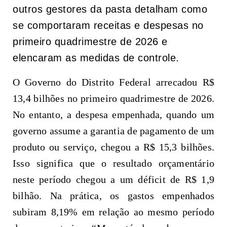
outros gestores da pasta detalham como
se comportaram receitas e despesas no
primeiro quadrimestre de 2026 e
elencaram as medidas de controle.
O Governo do Distrito Federal arrecadou R$
13,4 bilhões no primeiro quadrimestre de 2026.
No entanto, a despesa empenhada, quando um
governo assume a garantia de pagamento de um
produto ou serviço, chegou a R$ 15,3 bilhões.
Isso significa que o resultado orçamentário
neste período chegou a um déficit de R$ 1,9
bilhão. Na prática, os gastos empenhados
subiram 8,19% em relação ao mesmo período