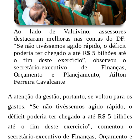
Ao lado de Valdivino, assessores
destacaram melhoras nas contas do DF:
“Se não tivéssemos agido rápido, o déficit
poderia ter chegado a até R$ 5 bilhões até
o fim deste exercício”, observou o
secretário-executivo de Finanças,
Orçamento e Planejamento, Ailton
Ferreira Cavalcante
A atenção da gestão, portanto, se voltou para os
gastos. “Se não tivéssemos agido rápido, o
déficit poderia ter chegado a até R$ 5 bilhões
até o fim deste exercício”, comentou o
secretário-executivo de Finanças, Orçamento e