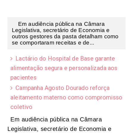
Em audiência pública na Câmara
Legislativa, secretário de Economia e
outros gestores da pasta detalham como
se comportaram receitas e de...
Lactário do Hospital de Base garante
alimentação segura e personalizada aos
pacientes
Campanha Agosto Dourado reforça
aleitamento materno como compromisso
coletivo
Em audiência pública na Câmara
Legislativa, secretário de Economia e