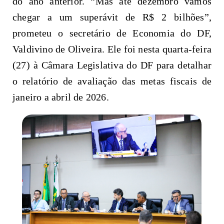
do ano anterior. “Mas até dezembro vamos
chegar a um superávit de R$ 2 bilhões”,
prometeu o secretário de Economia do DF,
Valdivino de Oliveira. Ele foi nesta quarta-feira
(27) à Câmara Legislativa do DF para detalhar
o relatório de avaliação das metas fiscais de
janeiro a abril de 2026.