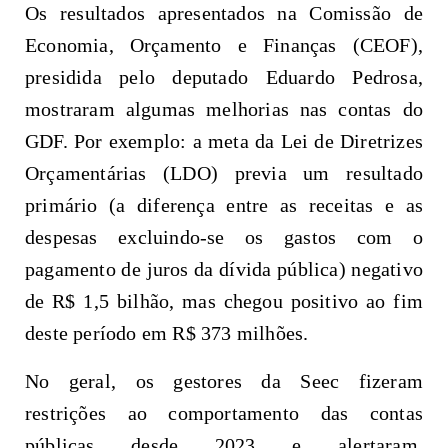
Os resultados apresentados na Comissão de
Economia, Orçamento e Finanças (CEOF),
presidida pelo deputado Eduardo Pedrosa,
mostraram algumas melhorias nas contas do
GDF. Por exemplo: a meta da Lei de Diretrizes
Orçamentárias (LDO) previa um resultado
primário (a diferença entre as receitas e as
despesas excluindo-se os gastos com o
pagamento de juros da dívida pública) negativo
de R$ 1,5 bilhão, mas chegou positivo ao fim
deste período em R$ 373 milhões.
No geral, os gestores da Seec fizeram
restrições ao comportamento das contas
públicas desde 2023 e alertaram,