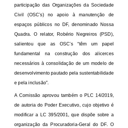
participação das Organizações da Sociedade
Civil (OSC's) no apoio à manutenção de
espaços públicos no DF, denominado Nossa
Quadra. O relator, Robério Negreiros (PSD),
salientou que as OSC's “têm um papel
fundamental na construção dos alicerces
necessários à consolidação de um modelo de
desenvolvimento pautado pela sustentabilidade
e pela inclusão”.
A Comissão aprovou também o PLC 14/2019,
de autoria do Poder Executivo, cujo objetivo é
modificar a LC 395/2001, que dispõe sobre a
organização da Procuradoria-Geral do DF. O