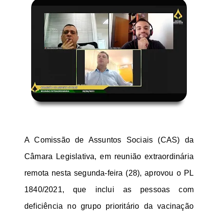
A Comissão de Assuntos Sociais (CAS) da
Câmara Legislativa, em reunião extraordinária
remota nesta segunda-feira (28), aprovou o PL
1840/2021, que inclui as pessoas com
deficiência no grupo prioritário da vacinação