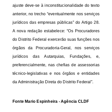
ajuste deve-se à inconstitucionalidade do texto
anterior, no trecho “eventualmente nos serviços
jurídicos das empresas públicas” do Artigo 28.
A nova redação estabelece: “Os Procuradores
do Distrito Federal exercerão suas funções nos
órgãos da Procuradoria-Geral, nos serviços
jurídicos das Autarquias, Fundações, e,
preferencialmente, nas chefias de assessorias
técnico-legislativas e nos órgãos e entidades
da Administração Direta do Distrito Federal”.
Fonte
Mario Espinheira - Agência CLDF