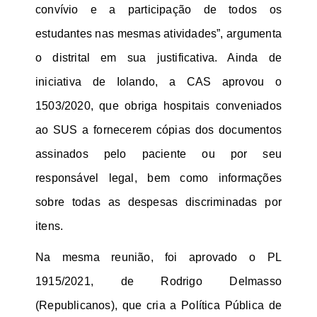
convívio e a participação de todos os
estudantes nas mesmas atividades”, argumenta
o distrital em sua justificativa. Ainda de
iniciativa de Iolando, a CAS aprovou o
1503/2020, que obriga hospitais conveniados
ao SUS a fornecerem cópias dos documentos
assinados pelo paciente ou por seu
responsável legal, bem como informações
sobre todas as despesas discriminadas por
itens.
Na mesma reunião, foi aprovado o PL
1915/2021, de Rodrigo Delmasso
(Republicanos), que cria a Política Pública de