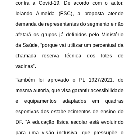
contra a Covid-19. De acordo com o autor,
Iolando Almeida (PSC), a proposta atende
demanda de representantes do segmento e não
afetará os grupos já definidos pelo Ministério
da Saúde, “porque vai utilizar um percentual da
chamada reserva técnica dos lotes de
vacinas”.
Também foi aprovado o PL 1927/2021, de
mesma autoria, que visa garantir acessibilidade
e equipamentos adaptados em quadras
esportivas dos estabelecimentos de ensino do
DF. “A educação física escolar está evoluindo
para uma visão inclusiva, que pressupõe o