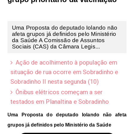
Uma Proposta do deputado Iolando não
afeta grupos já definidos pelo Ministério
da Saúde A Comissão de Assuntos
Sociais (CAS) da Câmara Legis...
Ação de acolhimento à população em
situação de rua ocorre em Sobradinho e
Sobradinho II nesta segunda (10)
Ônibus elétricos começam a ser
testados em Planaltina e Sobradinho
Uma Proposta do deputado Iolando não afeta
grupos já definidos pelo Ministério da Saúde