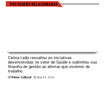
POSTAGENS RELACIONADAS
Celina Leão ressaltou as iniciativas
desenvolvidas no setor de Saúde e sublinhou sua
filosofia de gestão ao afirmar que vivemos de
trabalho.
Ritmo Cultural
Aug 09, 2026