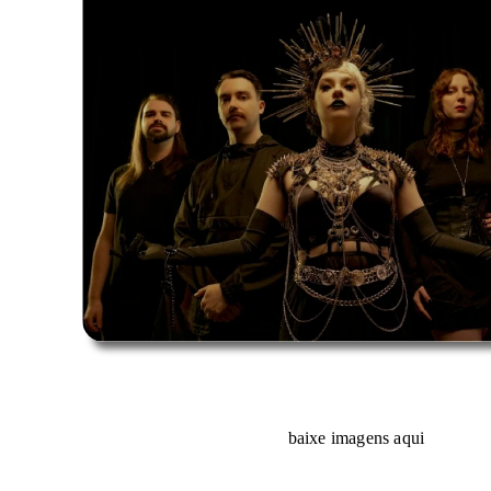
baixe imagens aqui