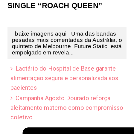
SINGLE “ROACH QUEEN”
baixe imagens aqui Uma das bandas
pesadas mais comentadas da Austrália, o
quinteto de Melbourne Future Static está
empolgado em revela...
Lactário do Hospital de Base garante
alimentação segura e personalizada aos
pacientes
Campanha Agosto Dourado reforça
aleitamento materno como compromisso
coletivo