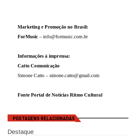
Marketing e Promoção no Brasil:
ForMusic
–
info@formusic.com.br
Informações à imprensa:
Catto Comunicação
Simone Catto –
simone.catto@gmail.com
Fonte Portal de Notícias Ritmo Cultural
POSTAGENS RELACIONADAS
Destaque