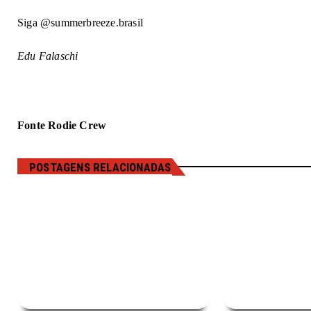
Siga @summerbreeze.brasil
Edu Falaschi
Fonte Rodie Crew
POSTAGENS RELACIONADAS