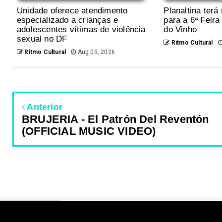
Unidade oferece atendimento
Planaltina terá
especializado a crianças e
para a 6ª Feira
adolescentes vítimas de violência
do Vinho
sexual no DF
Ritmo Cultural
Ritmo Cultural
Aug 05, 2026
Anterior
BRUJERIA - El Patrón Del Reventón
(OFFICIAL MUSIC VIDEO)