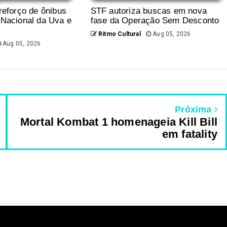
 reforço de ônibus
STF autoriza buscas em nova
 Nacional da Uva e
fase da Operação Sem Desconto
Ritmo Cultural
Aug 05, 2026
Aug 05, 2026
Próxima
Mortal Kombat 1 homenageia Kill Bill
em fatality