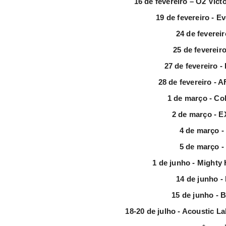
16 de fevereiro – O2 Vic
19 de fevereiro - E
24 de fevereir
25 de fevereiro
27 de fevereiro -
28 de fevereiro - 
1 de março - Col
2 de março - 
4 de março -
5 de março -
1 de junho - Mighty
14 de junho - 
15 de junho - 
18-20 de julho - Acoustic La