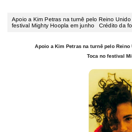
Apoio a Kim Petras na turnê pelo Reino Unido 
festival Mighty Hoopla em junho Crédito da fot
Apoio a Kim Petras na turnê pelo Reino 
Toca no festival M