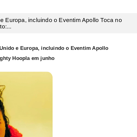
e Europa, incluindo o Eventim Apollo Toca no
o:...
Unido e Europa, incluindo o Eventim Apollo
ighty Hoopla em junho