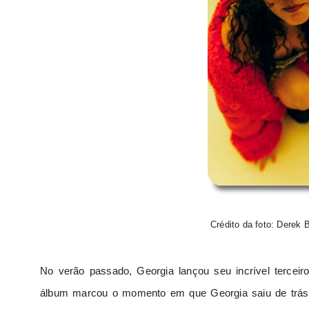
Crédito da foto: Derek 
No verão passado, Georgia lançou seu incrível terce
álbum marcou o momento em que Georgia saiu de trás