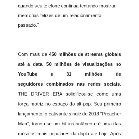
quando seu telefone continua tentando mostrar
memórias felizes de um relacionamento
passado."
Com mais de
450 milhões de streams globais
até a data, 50 milhões de visualizações no
YouTube e 31 milhões de
seguidores
combinados nas redes sociais
,
THE DRIVER ERA solidificou-se como uma
força motriz no espaço do alt-pop. Seu primeiro
lançamento, o cativante single de 2018 "Preacher
Man", tornou-se um hit instantâneo e é uma das
músicas mais populares da dupla até hoje. Após