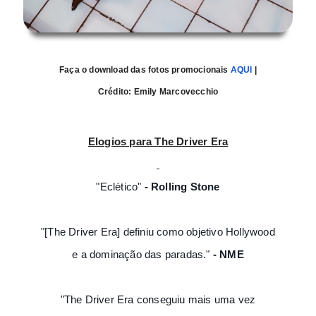
Faça o download das fotos promocionais
AQUI
|
Crédito:
Emily Marcovecchio
Elogios para The Driver Era
"Eclético"
- Rolling Stone
"[The Driver Era] definiu como objetivo Hollywood
e a dominação das paradas."
- NME
"The Driver Era conseguiu mais uma vez