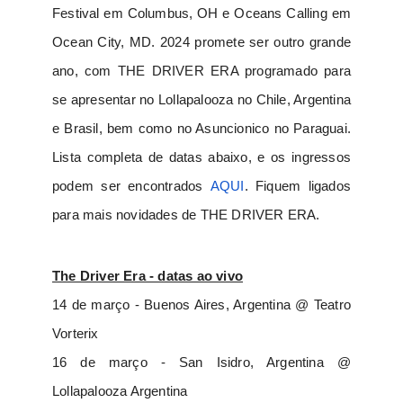
Festival em Columbus, OH e Oceans Calling em
Ocean City, MD. 2024 promete ser outro grande
ano, com THE DRIVER ERA programado para
se apresentar no Lollapalooza no Chile, Argentina
e Brasil, bem como no Asuncionico no Paraguai.
Lista completa de datas abaixo, e os ingressos
podem ser encontrados
AQUI
. Fiquem ligados
para mais novidades de THE DRIVER ERA.
The Driver Era - datas ao vivo
14 de março - Buenos Aires, Argentina @ Teatro
Vorterix
16 de março - San Isidro, Argentina @
Lollapalooza Argentina