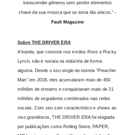
transcender gêneros sem perder elementos
chave da sua música que os torna tão únicos."
-
Fault Magazine
Sobre THE DRIVER ERA
A banda, que consiste nos irmãos Ross e Rocky
Lynch, não é novata na indústria de forma
alguma. Desde o seu single de estreia "Preacher
Man" em 2018, eles acumularam mais de 450
milhões de streams e conquistaram mais de 31
milhões de seguidores combinados nas redes
sociais. Com seu som característico e shows ao
vivo grandiosos, THE DRIVER ERA foi elogiada
por publicações como Rolling Stone, PAPER,