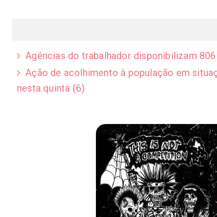
Agências do trabalhador disponibilizam 806 
Ação de acolhimento à população em situaç
nesta quinta (6)