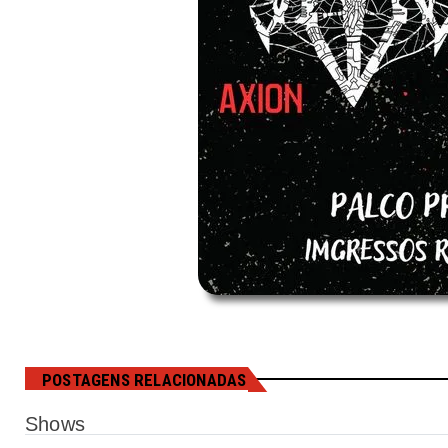
POSTAGENS RELACIONADAS
Shows