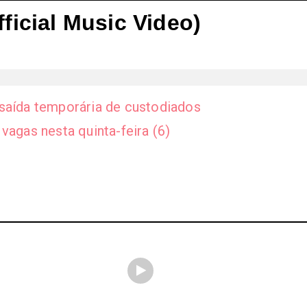
ficial Music Video)
 saída temporária de custodiados
vagas nesta quinta-feira (6)