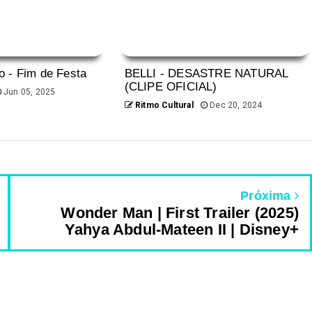
 - Fim de Festa
BELLI - DESASTRE NATURAL
(CLIPE OFICIAL)
Jun 05, 2025
Ritmo Cultural
Dec 20, 2024
Próxima
Wonder Man | First Trailer (2025)
Yahya Abdul-Mateen II | Disney+