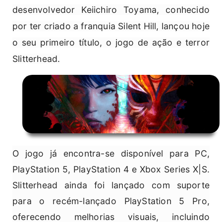
desenvolvedor Keiichiro Toyama, conhecido
por ter criado a franquia Silent Hill, lançou hoje
o seu primeiro título, o jogo de ação e terror
Slitterhead.
O jogo já encontra-se disponível para PC,
PlayStation 5, PlayStation 4 e Xbox Series X|S.
Slitterhead ainda foi lançado com suporte
para o recém-lançado PlayStation 5 Pro,
oferecendo melhorias visuais, incluindo