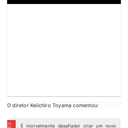
O diretor Keiichiro Toyama comentou:

É incrivelmente desafiador criar um novo