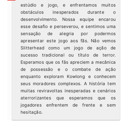
estúdio e jogo, e enfrentamos muitos
obstáculos inesperados durante o
desenvolvimento. Nossa equipe encarou
esse desafio e perseverou, e sentimos uma
sensação de alegria por podermos
apresentar este jogo aos fãs. Não vemos
Slitterhead como um jogo de ação de
sucesso tradicional ou título de terror.
Esperamos que os fãs apreciem a mecânica
de possessão e o combate de ação
enquanto exploram Kowlong e conhecem
seus moradores complexos. A história tem
muitas reviravoltas inesperadas e cenários
aterrorizantes que esperamos que os
jogadores enfrentem de frente e sem
hesitação.