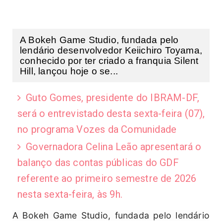
A Bokeh Game Studio, fundada pelo
lendário desenvolvedor Keiichiro Toyama,
conhecido por ter criado a franquia Silent
Hill, lançou hoje o se...
Guto Gomes, presidente do IBRAM-DF,
será o entrevistado desta sexta-feira (07),
no programa Vozes da Comunidade
Governadora Celina Leão apresentará o
balanço das contas públicas do GDF
referente ao primeiro semestre de 2026
nesta sexta-feira, às 9h.
A Bokeh Game Studio, fundada pelo lendário