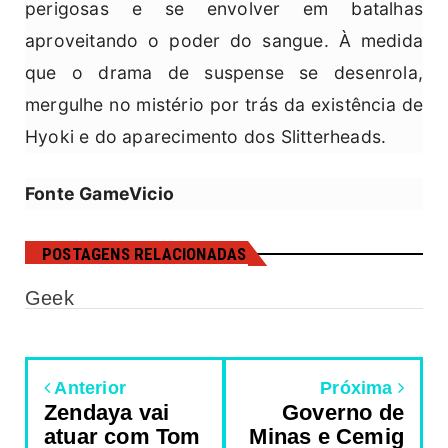
perigosas e se envolver em batalhas
aproveitando o poder do sangue. À medida
que o drama de suspense se desenrola,
mergulhe no mistério por trás da existência de
Hyoki e do aparecimento dos Slitterheads.
Fonte GameVicio
POSTAGENS RELACIONADAS
Geek
Anterior
Próxima
Zendaya vai
Governo de
atuar com Tom
Minas e Cemig