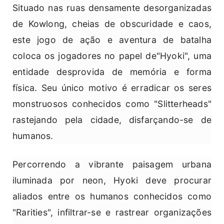
Situado nas ruas densamente desorganizadas
de Kowlong, cheias de obscuridade e caos,
este jogo de ação e aventura de batalha
coloca os jogadores no papel de"Hyoki", uma
entidade desprovida de memória e forma
física. Seu único motivo é erradicar os seres
monstruosos conhecidos como "Slitterheads"
rastejando pela cidade, disfarçando-se de
humanos.
Percorrendo a vibrante paisagem urbana
iluminada por neon, Hyoki deve procurar
aliados entre os humanos conhecidos como
"Rarities", infiltrar-se e rastrear organizações