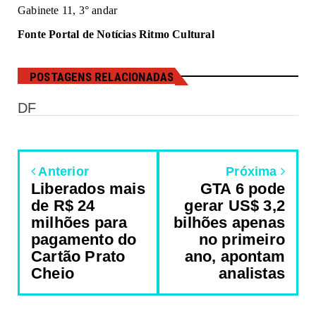
Gabinete 11, 3° andar
Fonte Portal de Notícias Ritmo Cultural
POSTAGENS RELACIONADAS
DF
Anterior
Próxima
Liberados mais
GTA 6 pode
de R$ 24
gerar US$ 3,2
milhões para
bilhões apenas
pagamento do
no primeiro
Cartão Prato
ano, apontam
Cheio
analistas