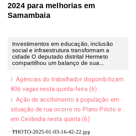
2024 para melhorias em
Samambaia
Investimentos em educação, inclusão
social e infraestrutura transformam a
cidade O deputado distrital Hermeto
compartilhou um balanço de sua...
Agências do trabalhador disponibilizam
806 vagas nesta quinta-feira (6)
Ação de acolhimento à população em
situação de rua ocorre no Plano Piloto e
em Ceilândia nesta quinta (6)