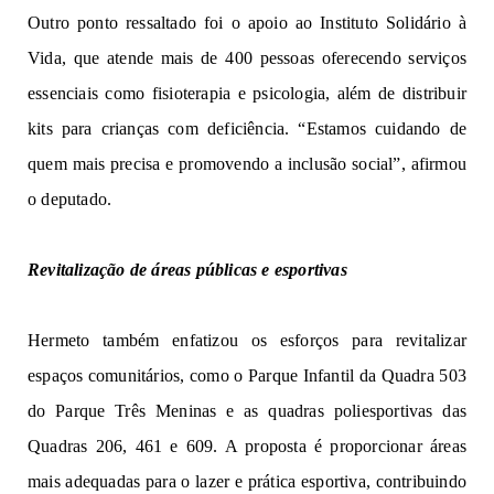
Outro ponto ressaltado foi o apoio ao Instituto Solidário à
Vida, que atende mais de 400 pessoas oferecendo serviços
essenciais como fisioterapia e psicologia, além de distribuir
kits para crianças com deficiência. “Estamos cuidando de
quem mais precisa e promovendo a inclusão social”, afirmou
o deputado.
Revitalização de áreas públicas e esportivas
Hermeto também enfatizou os esforços para revitalizar
espaços comunitários, como o Parque Infantil da Quadra 503
do Parque Três Meninas e as quadras poliesportivas das
Quadras 206, 461 e 609. A proposta é proporcionar áreas
mais adequadas para o lazer e prática esportiva, contribuindo