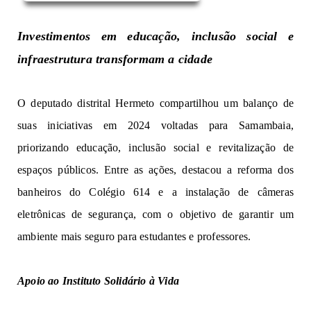
Investimentos em educação, inclusão social e
infraestrutura transformam a cidade
O deputado distrital Hermeto compartilhou um balanço de
suas iniciativas em 2024 voltadas para Samambaia,
priorizando educação, inclusão social e revitalização de
espaços públicos. Entre as ações, destacou a reforma dos
banheiros do Colégio 614 e a instalação de câmeras
eletrônicas de segurança, com o objetivo de garantir um
ambiente mais seguro para estudantes e professores.
Apoio ao Instituto Solidário à Vida