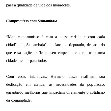
para a qualidade de vida dos moradores.
Compromisso com Samambaia
“Meu compromisso é com a nossa cidade e com cada
cidadão de Samambaia”, declarou o deputado, destacando
que essas ações refletem seu empenho em construir uma
cidade melhor para todos.
Com essas iniciativas, Hermeto busca reafirmar sua
dedicação em atender às necessidades da população,
garantindo melhorias que impactam diretamente o cotidiano
da comunidade.