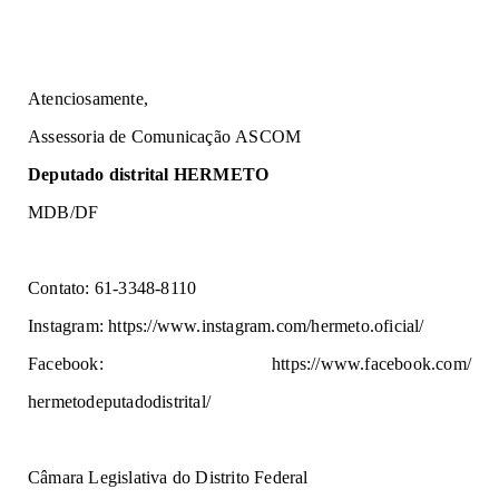
Atenciosamente,
Assessoria de Comunicação ASCOM
Deputado distrital HERMETO
MDB/DF
Contato: 61-3348-8110
Instagram:
https://www.
instagram.com/hermeto.oficial/
Facebook:
https://www.
facebook.com/
hermetodeputadodistrital/
Câmara Legislativa do Distrito Federal