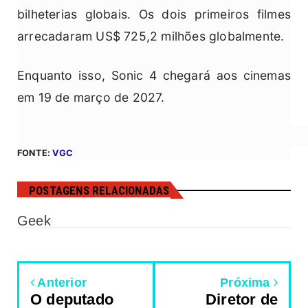
bilheterias globais. Os dois primeiros filmes
arrecadaram US$ 725,2 milhões globalmente.
Enquanto isso, Sonic 4 chegará aos cinemas
em 19 de março de 2027.
FONTE:
VGC
POSTAGENS RELACIONADAS
Geek
Anterior
Próxima
O deputado
Diretor de