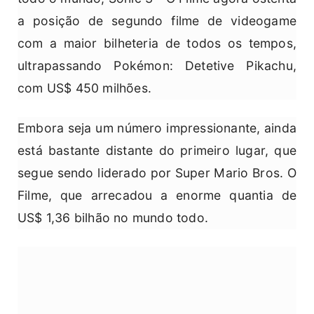
a posição de segundo filme de videogame
com a maior bilheteria de todos os tempos,
ultrapassando Pokémon: Detetive Pikachu,
com US$ 450 milhões.
Embora seja um número impressionante, ainda
está bastante distante do primeiro lugar, que
segue sendo liderado por Super Mario Bros. O
Filme, que arrecadou a enorme quantia de
US$ 1,36 bilhão no mundo todo.