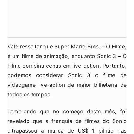
Vale ressaltar que Super Mario Bros. – O Filme,
é um filme de animação, enquanto Sonic 3 – O
Filme combina cenas em live-action. Portanto,
podemos considerar Sonic 3 o filme de
videogame live-action de maior bilheteria de
todos os tempos.
Lembrando que no começo deste mês, foi
revelado que a franquia de filmes do Sonic
ultrapassou a marca de US$ 1 bilhão nas