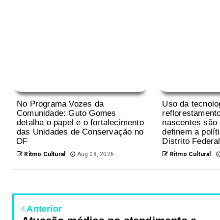
No Programa Vozes da
Uso da tecnolo
Comunidade: Guto Gomes
reflorestament
detalha o papel e o fortalecimento
nascentes são 
das Unidades de Conservação no
definem a polít
DF
Distrito Federal
Ritmo Cultural
Aug 08, 2026
Ritmo Cultural
Anterior