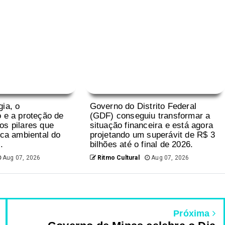
gia, o
Governo do Distrito Federal
o e a proteção de
(GDF) conseguiu transformar a
os pilares que
situação financeira e está agora
ica ambiental do
projetando um superávit de R$ 3
.
bilhões até o final de 2026.
Aug 07, 2026
Ritmo Cultural
Aug 07, 2026
Próxima