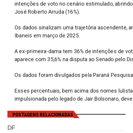
intenções de voto no cenário estimulado, abrind
José Roberto Arruda (16%).
Os dados sinalizam uma trajetória ascendente, 
Ibaneis em março de 2025.
A ex-primeira-dama tem 36% de intenções de vot
aparece com 35,6% na disputa ao Senado pelo Dis
Os dados foram divulgados pela Paraná Pesquisas
Esses percentuais, bem acima dos nomes lulistas, 
impulsionada pelo legado de Jair Bolsonaro, deve
POSTAGENS RELACIONADAS
DF