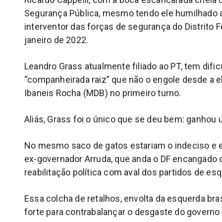
Segurança Pública, mesmo tendo ele humilhado
interventor das forças de segurança do Distrito 
janeiro de 2022.
Leandro Grass atualmente filiado ao PT, tem difi
“companheirada raiz” que não o engole desde a e
Ibaneis Rocha (MDB) no primeiro turno.
Aliás, Grass foi o único que se deu bem: ganhou
No mesmo saco de gatos estariam o indeciso e 
ex-governador Arruda, que anda o DF encangado
reabilitação política com aval dos partidos de es
Essa colcha de retalhos, envolta da esquerda bra
forte para contrabalançar o desgaste do governo 