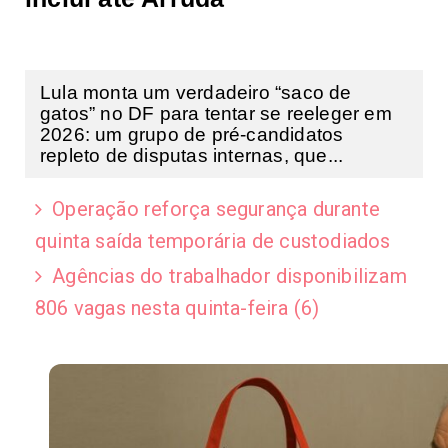
Lula monta um verdadeiro “saco de
gatos” no DF para tentar se reeleger em
2026: um grupo de pré-candidatos
repleto de disputas internas, que...
Operação reforça segurança durante
quinta saída temporária de custodiados
Agências do trabalhador disponibilizam
806 vagas nesta quinta-feira (6)