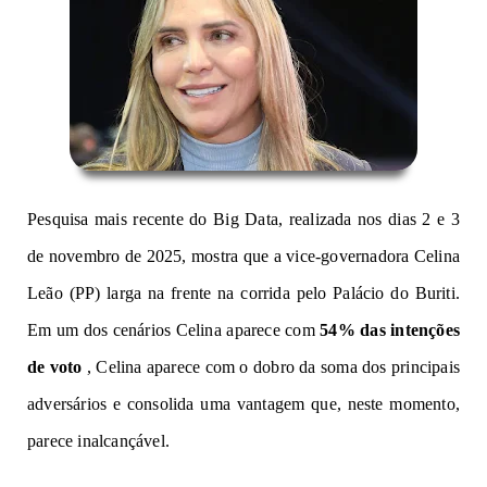
Pesquisa mais recente do Big Data, realizada nos dias 2 e 3
de novembro de 2025, mostra que a vice-governadora Celina
Leão (PP) larga na frente na corrida pelo Palácio do Buriti.
Em um dos cenários Celina aparece com
54% das intenções
de voto
, Celina aparece com o dobro da soma dos principais
adversários e consolida uma vantagem que, neste momento,
parece inalcançável.