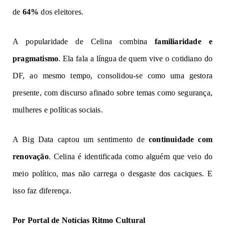
de
64%
dos eleitores.
A popularidade de Celina combina
familiaridade e
pragmatismo
. Ela fala a língua de quem vive o cotidiano do
DF, ao mesmo tempo, consolidou-se como uma gestora
presente, com discurso afinado sobre temas como segurança,
mulheres e políticas sociais.
A Big Data captou um sentimento de
continuidade com
renovação
. Celina é identificada como alguém que veio do
meio político, mas não carrega o desgaste dos caciques. E
isso faz diferença.
Por Portal de Notícias Ritmo Cultural