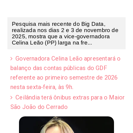
Pesquisa mais recente do Big Data,
realizada nos dias 2 e 3 de novembro de
2025, mostra que a vice-governadora
Celina Leão (PP) larga na fre...
Governadora Celina Leão apresentará o
balanço das contas públicas do GDF
referente ao primeiro semestre de 2026
nesta sexta-feira, às 9h.
Ceilândia terá ônibus extras para o Maior
São João do Cerrado