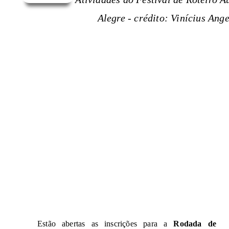
Alegre - crédito: Vinícius Ange
Estão abertas as inscrições para a 
Rodada de 