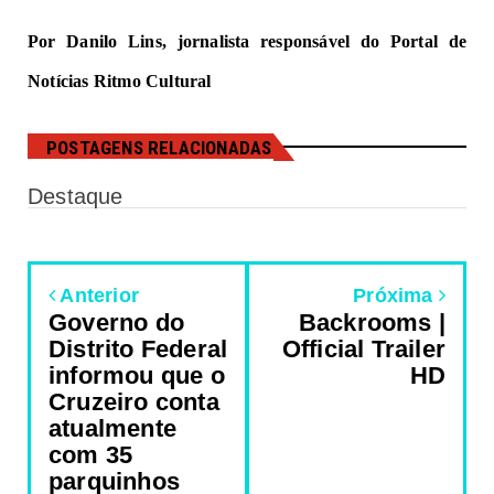
Por Danilo Lins, jornalista responsável do Portal de 
Notícias Ritmo Cultural
POSTAGENS RELACIONADAS
Destaque
Anterior
Próxima
Governo do
Backrooms |
Distrito Federal
Official Trailer
informou que o
HD
Cruzeiro conta
atualmente
com 35
parquinhos