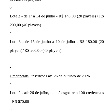
Lote 2 - de 1º a 14 de junho - R$ 140,00 (20 players) / R$ 
200,00 (40 players)
Lote 3 - de 15 de junho a 10 de julho - R$ 180,00 (20 
players)/ R$ 260,00 (40 players)
Credenciais
 | inscrições até 26 de outubro de 2026
Lote 2 - até 26 de julho, ou até esgotarem 100 credenciais 
- R$ 670,00