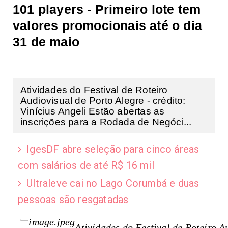
101 players - Primeiro lote tem
valores promocionais até o dia
31 de maio​
Atividades do Festival de Roteiro
Audiovisual de Porto Alegre - crédito:
Vinícius Angeli Estão abertas as
inscrições para a Rodada de Negóci...
IgesDF abre seleção para cinco áreas
com salários de até R$ 16 mil
Ultraleve cai no Lago Corumbá e duas
pessoas são resgatadas
Atividades do Festival de Roteiro Au