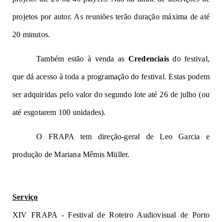
projetos por autor. As reuniões terão duração máxima de até 
20 minutos.
Também estão à venda as 
Credenciais
 do festival, 
que dá acesso à toda a programação do festival. Estas podem 
ser adquiridas pelo valor do segundo lote até 26 de julho (ou 
até esgotarem 100 unidades).
O FRAPA tem direção-geral de Leo Garcia e 
produção de Mariana 
Mêmis
 Müller.
Serviço
XIV FRAPA - Festival de Roteiro Audiovisual de Porto 