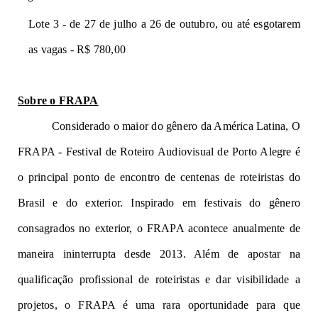
Lote 3 - de 27 de julho a 26 de outubro, ou até esgotarem 
as vagas - R$ 780,00
Sobre o FRAPA
Considerado o maior do gênero da América Latina, O 
FRAPA - Festival de Roteiro Audiovisual de Porto Alegre é 
o principal ponto de encontro de centenas de roteiristas do 
Brasil e do exterior. Inspirado em festivais do gênero 
consagrados no exterior, o FRAPA acontece anualmente de 
maneira ininterrupta desde 2013. Além de apostar na 
qualificação profissional de roteiristas e dar visibilidade a 
projetos, o FRAPA é uma rara oportunidade para que 