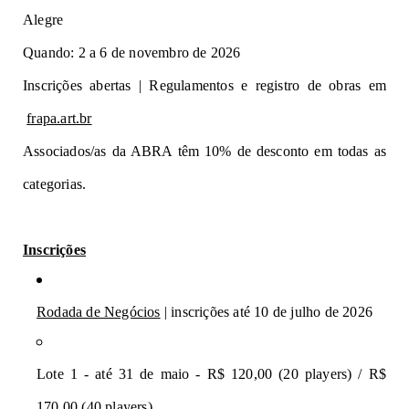
Alegre
Quando: 2 a 6 de novembro de 2026
Inscrições abertas | Regulamentos e registro de obras em
frapa.art.br
Associados/as da ABRA têm 10% de desconto em todas as 
categorias.
Inscrições
Rodada de Negócios
 | inscrições até 10 de julho de 2026
Lote 1 - até 31 de maio - R$ 120,00 (20 players) / R$ 
170,00 (40 players)