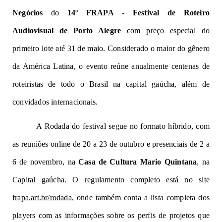
Negócios
 do 
14º FRAPA
 - 
Festival de Roteiro 
Audiovisual de Porto Alegre 
com preço especial do 
primeiro lote até 31 de maio. Considerado o maior do gênero 
da América Latina, o evento reúne anualmente centenas de 
roteiristas de todo o Brasil na capital gaúcha, além de 
convidados internacionais. 
A Rodada do festival segue no formato híbrido, com 
as reuniões online de 20 a 23 de outubro e presenciais de 2 a 
6 de novembro, na 
Casa de Cultura Mario Quintana
, na 
Capital gaúcha. O regulamento completo está no site 
frapa.art.br/rodada
, onde também conta a lista completa dos 
players
 com as informações sobre os perfis de projetos que 