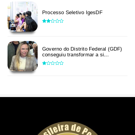
Processo Seletivo IgesDF
Governo do Distrito Federal (GDF)
conseguiu transformar a si...