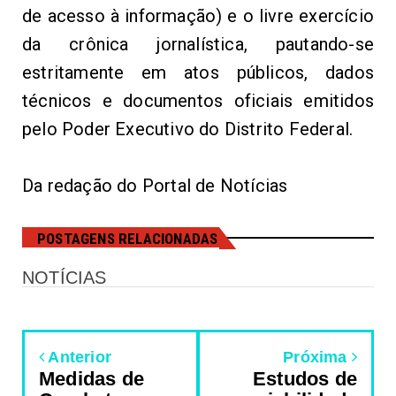
de acesso à informação) e o livre exercício
da crônica jornalística, pautando-se
estritamente em atos públicos, dados
técnicos e documentos oficiais emitidos
pelo Poder Executivo do Distrito Federal.
Da redação do Portal de Notícias
POSTAGENS RELACIONADAS
NOTÍCIAS
Anterior
Próxima
Medidas de
Estudos de