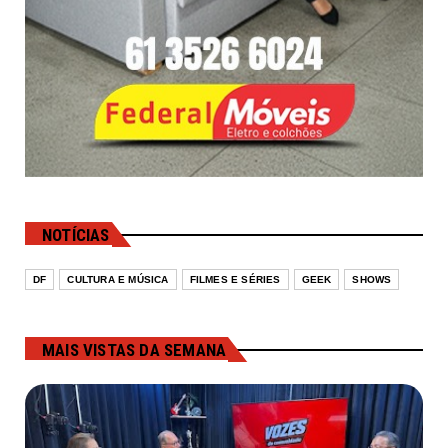
NOTÍCIAS
DF
CULTURA E MÚSICA
FILMES E SÉRIES
GEEK
SHOWS
MAIS VISTAS DA SEMANA