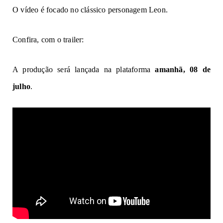
O vídeo é focado no clássico personagem Leon.
Confira, com o trailer:
A produção será lançada na plataforma
amanhã, 08 de
julho
.