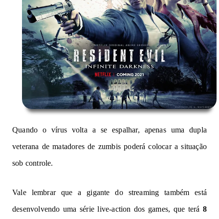
Quando o vírus volta a se espalhar, apenas uma dupla
veterana de matadores de zumbis poderá colocar a situação
sob controle.
Vale lembrar que a gigante do
streaming
também está
desenvolvendo uma série
live-action
dos games, que terá
8