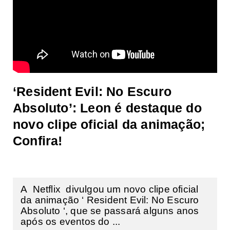
‘Resident Evil: No Escuro
Absoluto’: Leon é destaque do
novo clipe oficial da animação;
Confira!
A Netflix divulgou um novo clipe oficial
da animação ‘ Resident Evil: No Escuro
Absoluto ‘, que se passará alguns anos
após os eventos do ...