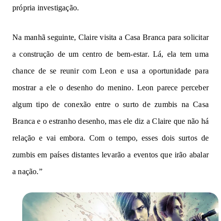
própria investigação.
Na manhã seguinte, Claire visita a Casa Branca para solicitar
a construção de um centro de bem-estar. Lá, ela tem uma
chance de se reunir com Leon e usa a oportunidade para
mostrar a ele o desenho do menino. Leon parece perceber
algum tipo de conexão entre o surto de zumbis na Casa
Branca e o estranho desenho, mas ele diz a Claire que não há
relação e vai embora. Com o tempo, esses dois surtos de
zumbis em países distantes levarão a eventos que irão abalar
a nação.”