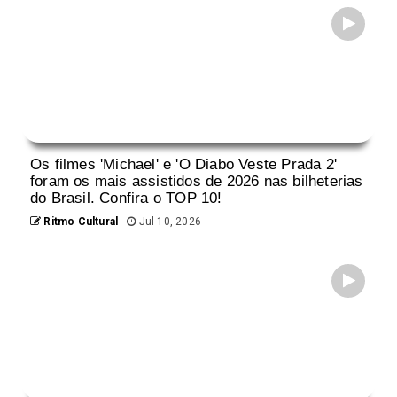
Os filmes 'Michael' e 'O Diabo Veste Prada 2'
foram os mais assistidos de 2026 nas bilheterias
do Brasil. Confira o TOP 10!
Ritmo Cultural
Jul 10, 2026