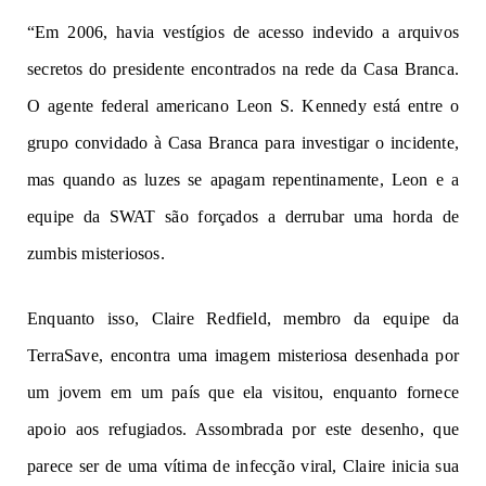
“Em 2006, havia vestígios de acesso indevido a arquivos
secretos do presidente encontrados na rede da Casa Branca.
O agente federal americano Leon S. Kennedy está entre o
grupo convidado à Casa Branca para investigar o incidente,
mas quando as luzes se apagam repentinamente, Leon e a
equipe da SWAT são forçados a derrubar uma horda de
zumbis misteriosos.
Enquanto isso, Claire Redfield, membro da equipe da
TerraSave, encontra uma imagem misteriosa desenhada por
um jovem em um país que ela visitou, enquanto fornece
apoio aos refugiados. Assombrada por este desenho, que
parece ser de uma vítima de infecção viral, Claire inicia sua