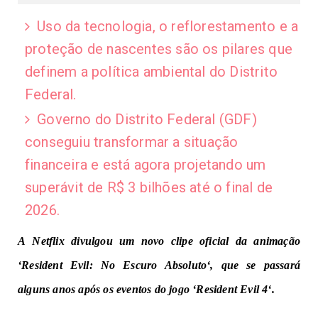
Uso da tecnologia, o reflorestamento e a
proteção de nascentes são os pilares que
definem a política ambiental do Distrito
Federal.
Governo do Distrito Federal (GDF)
conseguiu transformar a situação
financeira e está agora projetando um
superávit de R$ 3 bilhões até o final de
2026.
A
Netflix
divulgou um novo clipe oficial da animação
‘
Resident Evil: No Escuro Absoluto
‘, que se passará
alguns anos após os eventos do jogo ‘
Resident Evil 4
‘.