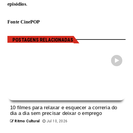
episódios
.
Fonte CinePOP
POSTAGENS RELACIONADAS
10 filmes para relaxar e esquecer a correria do
dia a dia sem precisar deixar o emprego
Ritmo Cultural
Jul 10, 2026