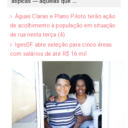
atípicas — aquelas que ...
Águas Claras e Plano Piloto terão ação
de acolhimento à população em situação
de rua nesta terça (4)
IgesDF abre seleção para cinco áreas
com salários de até R$ 16 mil