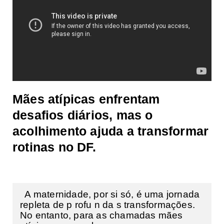
Mães atípicas enfrentam
desafios diários, mas o
acolhimento ajuda a transformar
rotinas no DF.
A maternidade, por si só, é uma jornada
repleta de p rofu n da s transformações.
No entanto, para as chamadas mães