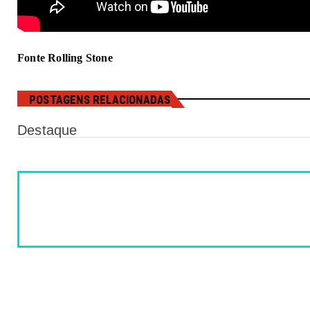
Fonte Rolling Stone
POSTAGENS RELACIONADAS
Destaque