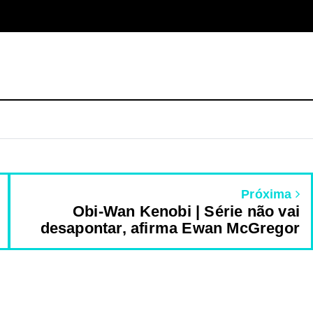
Próxima
Obi-Wan Kenobi | Série não vai
desapontar, afirma Ewan McGregor