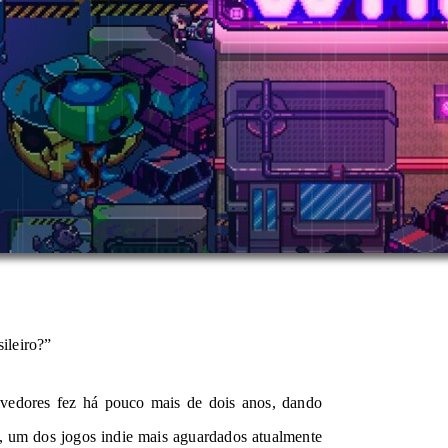
ileiro?”
vedores fez há pouco mais de dois anos, dando
, um dos jogos indie mais aguardados atualmente