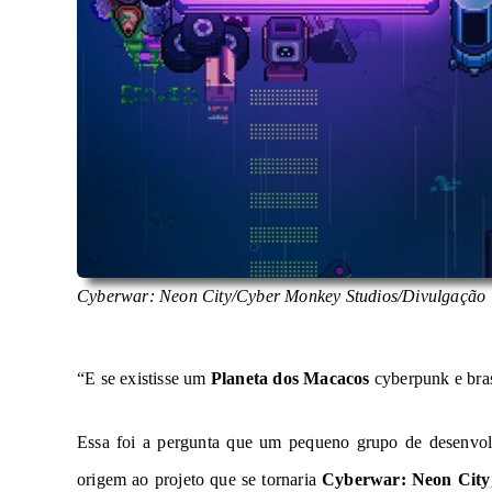
Cyberwar: Neon City/Cyber Monkey Studios/Divulgação
“E se existisse um
Planeta dos Macacos
cyberpunk e bras
Essa foi a pergunta que um pequeno grupo de desenvol
origem ao projeto que se tornaria
Cyberwar: Neon City