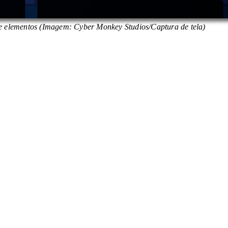
de elementos (Imagem: Cyber Monkey Studios/Captura de tela)