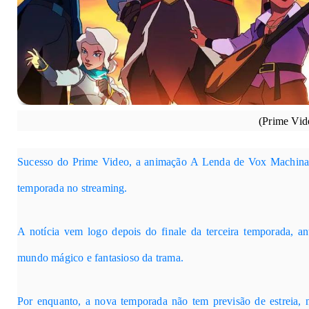
(Prime Vid
Sucesso do
Prime Video
, a animação
A Lenda de Vox Machin
temporada no streaming.
A notícia vem logo depois do finale da terceira temporada, a
mundo mágico e fantasioso da trama.
Por enquanto, a nova temporada não tem previsão de estreia, 