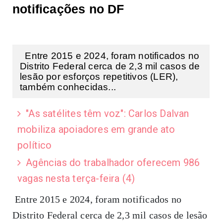
notificações no DF
Entre 2015 e 2024, foram notificados no
Distrito Federal cerca de 2,3 mil casos de
lesão por esforços repetitivos (LER),
também conhecidas...
"As satélites têm voz": Carlos Dalvan
mobiliza apoiadores em grande ato
político
Agências do trabalhador oferecem 986
vagas nesta terça-feira (4)
Entre 2015 e 2024, foram notificados no
Distrito Federal cerca de 2,3 mil casos de lesão