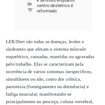
é definido enquanto
centro obstétrico é
reformado
LER/Dort são todas as doenças, lesões e
síndromes que afetam o sistema músculo
esquelético, causadas, mantidas ou agravadas
pelo trabalho. Elas se caracterizam pela
ocorrência de vários sintomas inespecíficos,
simultâneos ou não, como dor crônica,
parestesia (formigamento ou dormência) e
fadiga muscular, manifestando-se
principalmente no pescoço, coluna vertebral,