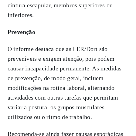
cintura escapular, membros superiores ou
inferiores.
Prevenção
O informe destaca que as LER/Dort são
preveníveis e exigem atenção, pois podem
causar incapacidade permanente. As medidas
de prevenção, de modo geral, incluem
modificações na rotina laboral, alternando
atividades com outras tarefas que permitam
variar a postura, os grupos musculares
utilizados ou o ritmo de trabalho.
Recomenda-se ainda fazer pausas esporádicas