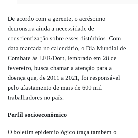
De acordo com a gerente, o acréscimo
demonstra ainda a necessidade de
conscientização sobre esses distúrbios. Com
data marcada no calendário, o Dia Mundial de
Combate às LER/Dort, lembrado em 28 de
fevereiro, busca chamar a atenção para a
doença que, de 2011 a 2021, foi responsável
pelo afastamento de mais de 600 mil
trabalhadores no país.
Perfil socioeconômico
O boletim epidemiológico traça também o