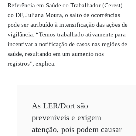
Referência em Saúde do Trabalhador (Cerest)
do DF, Juliana Moura, o salto de ocorrências
pode ser atribuído à intensificação das ações de
vigilância. “Temos trabalhado ativamente para
incentivar a notificação de casos nas regiões de
saúde, resultando em um aumento nos
registros”, explica.
As LER/Dort são
preveníveis e exigem
atenção, pois podem causar