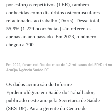
por esforços repetitivos (LER), também
conhecidas como distúrbios osteomusculares
relacionados ao trabalho (Dorts). Desse total,
55,9% (1.229 ocorrências) são referentes
apenas ao ano passado. Em 2023, o número
chegou a 700.
Em 2024, foram notificados mais de 1,2 mil casos de LER/Dort no D
Araújo/Agência Saúde-DF
Os dados acima são do Informe
Epidemiológico em Saúde do Trabalhador,
publicado neste ano pela Secretaria de Saúde
(SES-DF). Para a gerente do Centro de