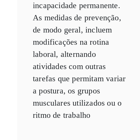
incapacidade permanente.
As medidas de prevenção,
de modo geral, incluem
modificações na rotina
laboral, alternando
atividades com outras
tarefas que permitam variar
a postura, os grupos
musculares utilizados ou o
ritmo de trabalho