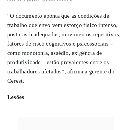
“O documento aponta que as condições de
trabalho que envolvem esforço físico intenso,
posturas inadequadas, movimentos repetitivos,
fatores de risco cognitivos e psicossociais –
como monotonia, assédio, exigência de
produtividade – estão prevalentes entre os
trabalhadores afetados”, afirma a gerente do
Cerest.
Lesões