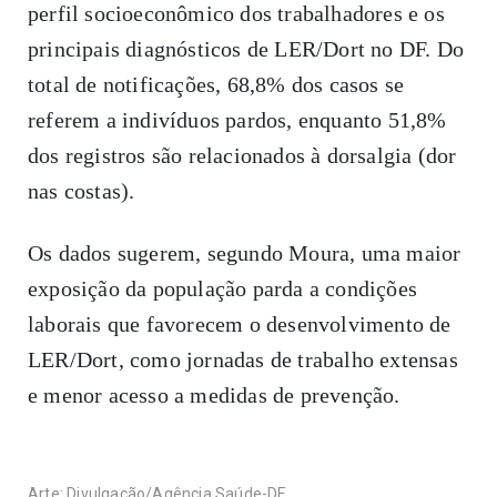
perfil socioeconômico dos trabalhadores e os
principais diagnósticos de LER/Dort no DF. Do
total de notificações, 68,8% dos casos se
referem a indivíduos pardos, enquanto 51,8%
dos registros são relacionados à dorsalgia (dor
nas costas).
Os dados sugerem, segundo Moura, uma maior
exposição da população parda a condições
laborais que favorecem o desenvolvimento de
LER/Dort, como jornadas de trabalho extensas
e menor acesso a medidas de prevenção.
Arte: Divulgação/Agência Saúde-DF