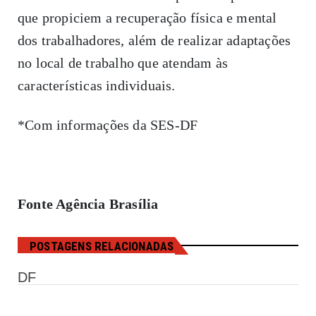
que propiciem a recuperação física e mental
dos trabalhadores, além de realizar adaptações
no local de trabalho que atendam às
características individuais.
*Com informações da SES-DF
Fonte Agência Brasília
POSTAGENS RELACIONADAS
DF