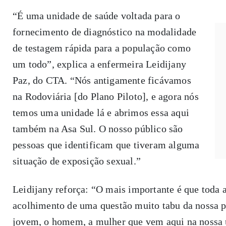
“É uma unidade de saúde voltada para o
fornecimento de diagnóstico na modalidade
de testagem rápida para a população como
um todo”, explica a enfermeira Leidijany
Paz, do CTA. “Nós antigamente ficávamos
na Rodoviária [do Plano Piloto], e agora nós
temos uma unidade lá e abrimos essa aqui
também na Asa Sul. O nosso público são
pessoas que identificam que tiveram alguma
situação de exposição sexual.”
Leidijany reforça: “O mais importante é que toda a
acolhimento de uma questão muito tabu da nossa po
jovem, o homem, a mulher que vem aqui na nossa u