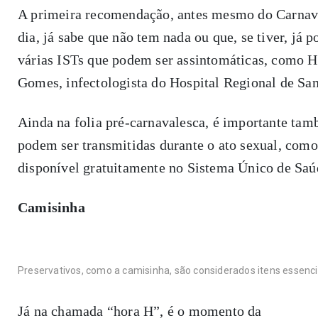
A primeira recomendação, antes mesmo do Carnaval
dia, já sabe que não tem nada ou que, se tiver, já 
várias ISTs que podem ser assintomáticas, como H
Gomes, infectologista do Hospital Regional de S
Ainda na folia pré-carnavalesca, é importante tam
podem ser transmitidas durante o ato sexual, como
disponível gratuitamente no Sistema Único de Saú
Camisinha
Preservativos, como a camisinha, são considerados itens essenci
Já na chamada “hora H”, é o momento da