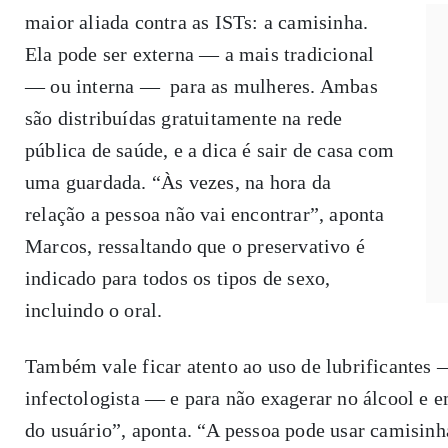
maior aliada contra as ISTs: a camisinha.
Ela pode ser externa — a mais tradicional
— ou interna — para as mulheres. Ambas
são distribuídas gratuitamente na rede
pública de saúde, e a dica é sair de casa com
uma guardada. “Às vezes, na hora da
relação a pessoa não vai encontrar”, aponta
Marcos, ressaltando que o preservativo é
indicado para todos os tipos de sexo,
incluindo o oral.
Também vale ficar atento ao uso de lubrificantes 
infectologista — e para não exagerar no álcool e 
do usuário”, aponta. “A pessoa pode usar camisinh