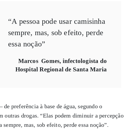
“A pessoa pode usar camisinha
sempre, mas, sob efeito, perde
essa noção”
Marcos Gomes, infectologista do
Hospital Regional de Santa Maria
— de preferência à base de água, segundo o
em outras drogas. “Elas podem diminuir a percepção
a sempre, mas, sob efeito, perde essa noção”.