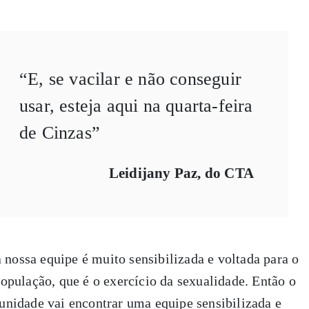
“E, se vacilar e não conseguir
usar, esteja aqui na quarta-feira
de Cinzas”
Leidijany Paz, do CTA
 nossa equipe é muito sensibilizada e voltada para o
pulação, que é o exercício da sexualidade. Então o
nidade vai encontrar uma equipe sensibilizada e