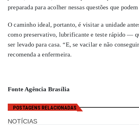
preparada para acolher nessas questões que podem 
O caminho ideal, portanto, é visitar a unidade ant
como preservativo, lubrificante e teste rápido — qu
ser levado para casa. “E, se vacilar e não conseguir
recomenda a enfermeira.
Fonte Agência Brasília
POSTAGENS RELACIONADAS
NOTÍCIAS