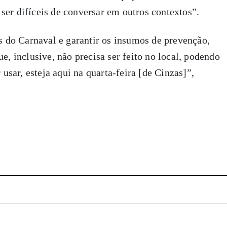
ser difíceis de conversar em outros contextos”.
es do Carnaval e garantir os insumos de prevenção,
e, inclusive, não precisa ser feito no local, podendo
 usar, esteja aqui na quarta-feira [de Cinzas]”,