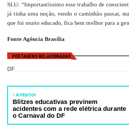
SLU: “Importantíssimo esse trabalho de conscienti
já tinha uma noção, vendo o caminhão passar, m
que foi muito educado, fica bem melhor para a gen
Fonte Agência Brasília
POSTAGENS RELACIONADAS
DF
Anterior
Blitzes educativas previnem
acidentes com a rede elétrica durante
o Carnaval do DF