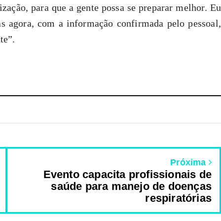
zação, para que a gente possa se preparar melhor. Eu
as agora, com a informação confirmada pelo pessoal,
te”.
Próxima
Evento capacita profissionais de
saúde para manejo de doenças
respiratórias