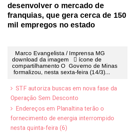
desenvolver o mercado de
franquias, que gera cerca de 150
mil empregos no estado
Marco Evangelista / Imprensa MG
download da imagem  ícone de
compartilhamento O Governo de Minas
formalizou, nesta sexta-feira (14/3)...
STF autoriza buscas em nova fase da
Operação Sem Desconto
Endereços em Planaltina terão o
fornecimento de energia interrompido
nesta quinta-feira (6)