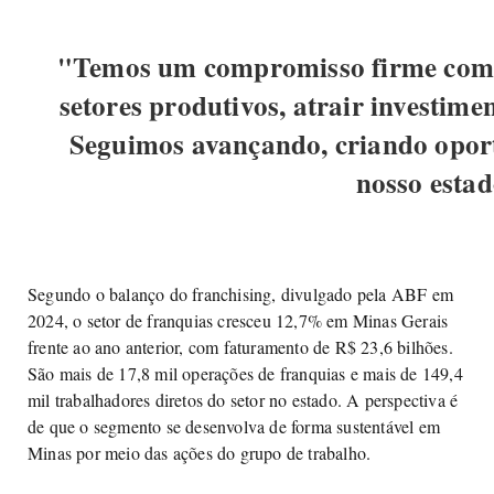
"Temos um compromisso firme com o
setores produtivos, atrair investime
Seguimos avançando, criando opor
nosso estad
Segundo o balanço do franchising, divulgado pela ABF em
2024, o setor de franquias cresceu 12,7% em Minas Gerais
frente ao ano anterior, com faturamento de R$ 23,6 bilhões.
São mais de 17,8 mil operações de franquias e mais de 149,4
mil trabalhadores diretos do setor no estado. A perspectiva é
de que o segmento se desenvolva de forma sustentável em
Minas por meio das ações do grupo de trabalho.