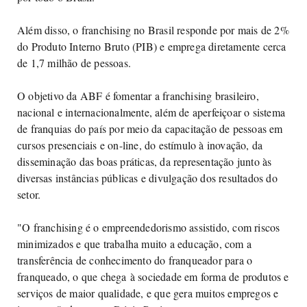
Além disso, o franchising no Brasil responde por mais de 2%
do Produto Interno Bruto (PIB) e emprega diretamente cerca
de 1,7 milhão de pessoas.
O objetivo da ABF é fomentar a franchising brasileiro,
nacional e internacionalmente, além de aperfeiçoar o sistema
de franquias do país por meio da capacitação de pessoas em
cursos presenciais e on-line, do estímulo à inovação, da
disseminação das boas práticas, da representação junto às
diversas instâncias públicas e divulgação dos resultados do
setor.
"O franchising é o empreendedorismo assistido, com riscos
minimizados e que trabalha muito a educação, com a
transferência de conhecimento do franqueador para o
franqueado, o que chega à sociedade em forma de produtos e
serviços de maior qualidade, e que gera muitos empregos e