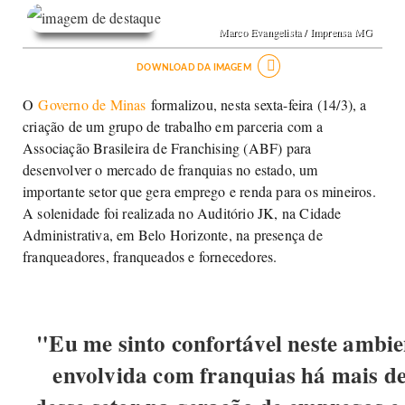
Marco Evangelista / Imprensa MG

DOWNLOAD DA IMAGEM
O
Governo de Minas
formalizou, nesta sexta-feira (14/3), a
criação de um grupo de trabalho em parceria com a
Associação Brasileira de Franchising (ABF) para
desenvolver o mercado de franquias no estado, um
importante setor que gera emprego e renda para os mineiros.
A solenidade foi realizada no Auditório JK, na Cidade
Administrativa, em Belo Horizonte, na presença de
franqueadores, franqueados e fornecedores.
"Eu me sinto confortável neste ambi
envolvida com franquias há mais de