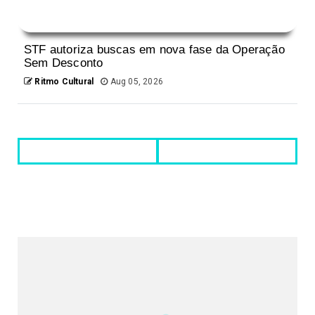
STF autoriza buscas em nova fase da Operação
Sem Desconto
Ritmo Cultural
Aug 05, 2026
REDES SOCIAIS DO PORTAL
2340
Fans