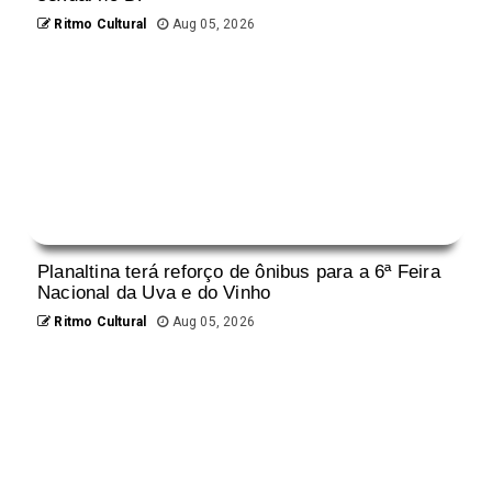
Ritmo Cultural
Aug 05, 2026
Planaltina terá reforço de ônibus para a 6ª Feira
Nacional da Uva e do Vinho
Ritmo Cultural
Aug 05, 2026