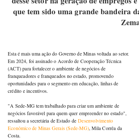
desse setor na geração de empregos e
que tem sido uma grande bandeira d
Zema
Esta é mais uma ação do Governo de Minas voltada ao setor.
Em 2024, foi assinado o Acordo de Cooperação Técnica
(ACT) para fortalecer o ambiente de negócios de
franqueadores e franqueados no estado, promovendo
oportunidades para o segmento em educação, linhas de
crédito e incentivos.
"A Sede-MG tem trabalhado para criar um ambiente de
negócios favorável para quem quer empreender no estado",
ressaltou a secretária de Estado de
Desenvolvimento
Econômico de Minas Gerais (Sede-MG)
, Mila Corrêa da
Costa.