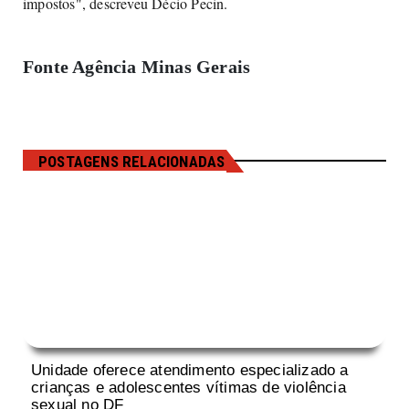
impostos", descreveu Décio Pecin.
Fonte Agência Minas Gerais
POSTAGENS RELACIONADAS
Unidade oferece atendimento especializado a
crianças e adolescentes vítimas de violência
sexual no DF