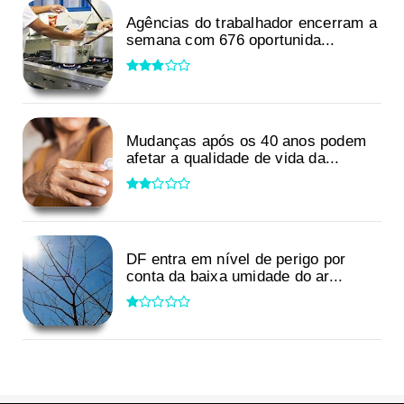
Agências do trabalhador encerram a
semana com 676 oportunida...
Mudanças após os 40 anos podem
afetar a qualidade de vida da...
DF entra em nível de perigo por
conta da baixa umidade do ar...