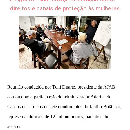
direitos e canais de proteção às mulheres
Reunião conduzida por Toni Duarte, presidente da AJAB,
contou com a participação do administrador Aderivaldo
Cardoso e síndicos de sete condomínios do Jardim Botânico,
representando mais de 12 mil moradores, para discutir
acessos