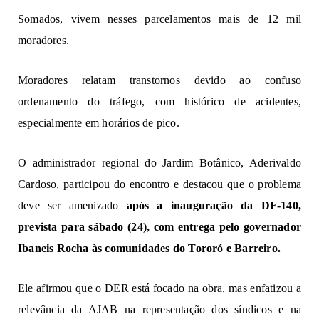
Somados, vivem nesses parcelamentos mais de 12 mil
moradores.
Moradores relatam transtornos devido ao confuso
ordenamento do tráfego, com histórico de acidentes,
especialmente em horários de pico.
O administrador regional do Jardim Botânico, Aderivaldo
Cardoso, participou do encontro e destacou que o problema
deve ser amenizado
após a inauguração da DF-140,
prevista para sábado (24), com entrega pelo governador
Ibaneis Rocha às comunidades do Tororó e Barreiro.
Ele afirmou que o DER está focado na obra, mas enfatizou a
relevância da AJAB na representação dos síndicos e na