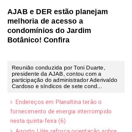
AJAB e DER estão planejam
melhoria de acesso a
condomínios do Jardim
Botânico! Confira
Reunião conduzida por Toni Duarte,
presidente da AJAB, contou com a
participação do administrador Aderivaldo
Cardoso e síndicos de sete cond...
Endereços em Planaltina terão o
fornecimento de energia interrompido
nesta quinta-feira (6)
Agosto Lilás reforça orientação sobre