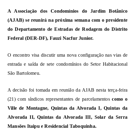
A Associação dos Condomínios do Jardim Botânico
(AJAB) se reunirá na próxima semana com o presidente
do Departamento de Estradas de Rodagem do Distrito
Federal (DER-DF), Fauzi Nacfur Junior.
O encontro visa discutir uma nova configuração nas vias de
entrada e saída de sete condomínios do Setor Habitacional
São Bartolomeu.
A decisão foi tomada em reunião da AJAB nesta terça-feira
(21) com síndicos representantes de parcelamentos
como o
Ville de Montagne, Quintas da Alvorada I, Quintas da
Alvorada II, Quintas da Alvorada III, Solar da Serra
Mansões Itaipu e Residencial Taboquinha.