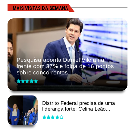
MAIS VISTAS DA SEMANA
Pesquisa aponta Daniel Vilela na
frente com 37% e folga de 16 pontos
sobre concorrentes
Distrito Federal precisa de uma
liderança forte: Celina Leão...