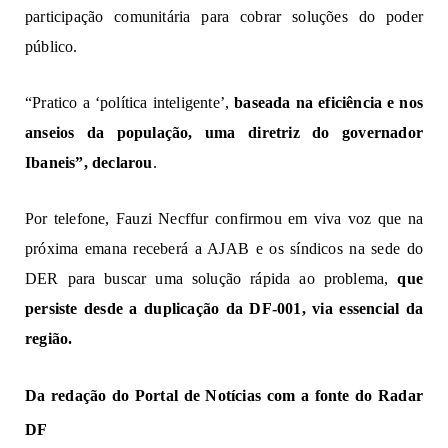
participação comunitária para cobrar soluções do poder
público.
“Pratico a ‘política inteligente’,
baseada na eficiência e nos
anseios da população, uma diretriz do governador
Ibaneis”, declarou
.
Por telefone, Fauzi Necffur confirmou em viva voz que na
próxima emana receberá a AJAB e os síndicos na sede do
DER para buscar uma solução rápida ao problema,
que
persiste desde a duplicação da DF-001, via essencial da
região.
Da redação do Portal de Notícias com a fonte do Radar
DF