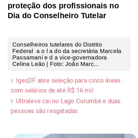
proteção dos profissionais no
Dia do Conselheiro Tutelar
Conselheiros tutelares do Distrito
Federal a o l a do da secretária Marcela
Passamani e d a vice-governadora
Celina Leão | Foto: João Marc...
IgesDF abre seleção para cinco áreas
com salários de até R$ 16 mil
Ultraleve cai no Lago Corumbá e duas
pessoas são resgatadas