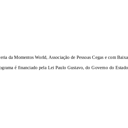
arceria da Momentos World, Associação de Pessoas Cegas e com Baixa
grama é financiado pela Lei Paulo Gustavo, do Governo do Estado