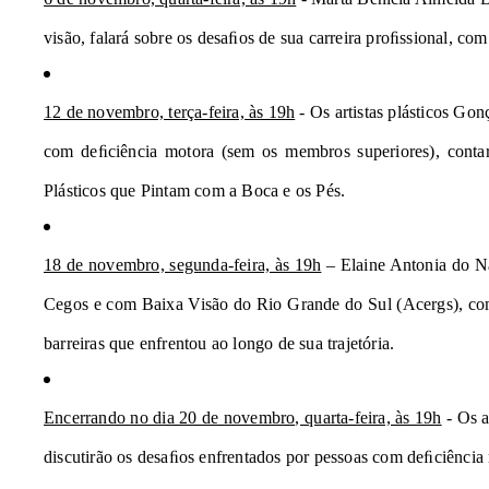
visão, falará sobre os desaﬁos de sua carreira proﬁssional, com
12 de novembro, terça-feira, às 19h
 - Os artistas plásticos Go
Plásticos que Pintam
 com a Boca e os Pés. 
18 de novembro, segunda-feira, às 19h
 – Elaine Antonia do N
Cegos e com Baixa Visão do Rio Grande do Sul (Acergs), com d
barreiras que enfrentou ao longo de sua trajetória. 
Encerrando no dia 20 de novembro, quarta-feira, às 19h
 - Os 
discutirão os desaﬁos enfrentados por pessoas com deﬁciência 