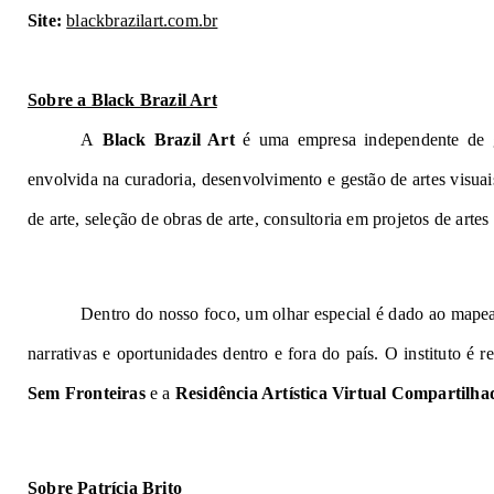
Site:
blackbrazilart.com.br
Sobre a Black Brazil Art
A
Black Brazil Art
é uma empresa independente de g
envolvida na curadoria, desenvolvimento e gestão de artes visuais
de arte, seleção de obras de arte, consultoria em projetos de artes
Dentro do nosso foco, um olhar especial é dado ao mapea
narrativas e oportunidades dentro e fora do país. O instituto é r
Sem Fronteiras
e a
Residência Artística Virtual Compartilha
Sobre Patrícia Brito