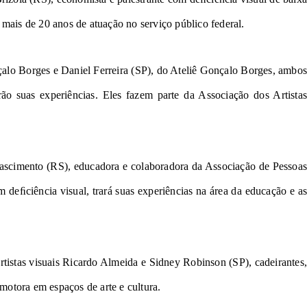
 mais de 20 anos de atuação no serviço público federal. 
nçalo Borges e Daniel Ferreira (SP), do Ateliê Gonçalo Borges, ambos 
ascimento (RS), educadora e colaboradora da Associação de Pessoas 
eﬁciência visual, trará suas experiências na área da educação e as 
artistas visuais Ricardo Almeida e Sidney Robinson (SP), cadeirantes, 
motora em espaços de arte e cultura.