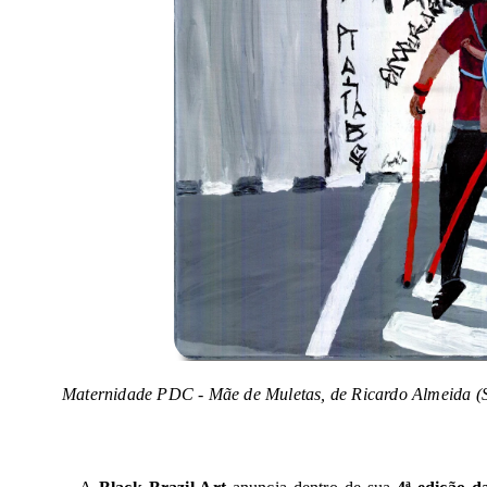
Maternidade PDC - Mãe de Muletas, de Ricardo Almeida (SP)