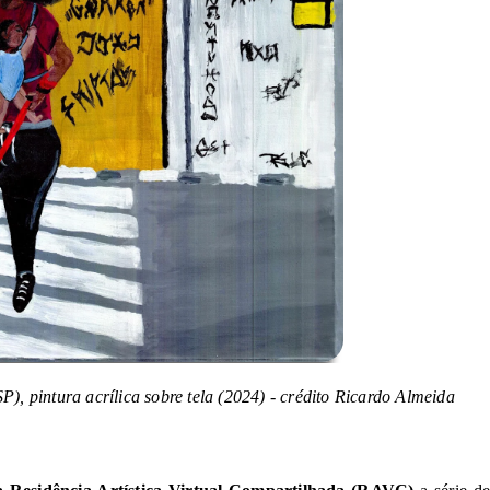
, pintura acrílica sobre tela (2024) - crédito Ricardo Almeida