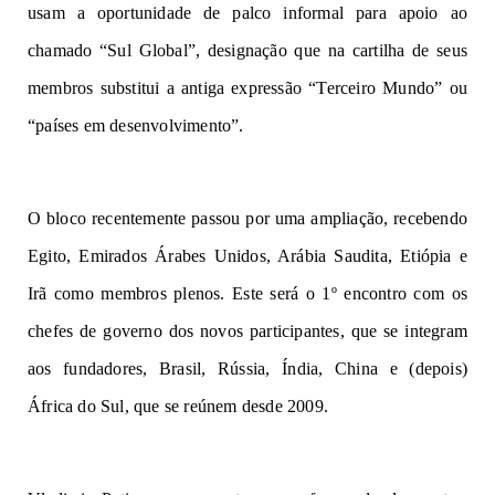
usam a oportunidade de palco informal para apoio ao
chamado “Sul Global”, designação que na cartilha de seus
membros substitui a antiga expressão “Terceiro Mundo” ou
“países em desenvolvimento”.
O bloco recentemente passou por uma ampliação, recebendo
Egito, Emirados Árabes Unidos, Arábia Saudita, Etiópia e
Irã como membros plenos. Este será o 1º encontro com os
chefes de governo dos novos participantes, que se integram
aos fundadores, Brasil, Rússia, Índia, China e (depois)
África do Sul, que se reúnem desde 2009.