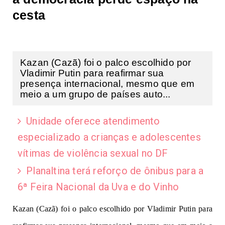
cesta
Kazan (Cazã) foi o palco escolhido por
Vladimir Putin para reafirmar sua
presença internacional, mesmo que em
meio a um grupo de países auto...
Unidade oferece atendimento
especializado a crianças e adolescentes
vítimas de violência sexual no DF
Planaltina terá reforço de ônibus para a
6ª Feira Nacional da Uva e do Vinho
Kazan (Cazã) foi o palco escolhido por Vladimir Putin para