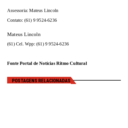
Assessoria: Mateus Lincoln
Contato: (61) 9 9524-6236
Mateus Lincoln
(61) Cel. Wpp: (61) 9 9524-6236
Fonte Portal de Notícias Ritmo Cultural
POSTAGENS RELACIONADAS