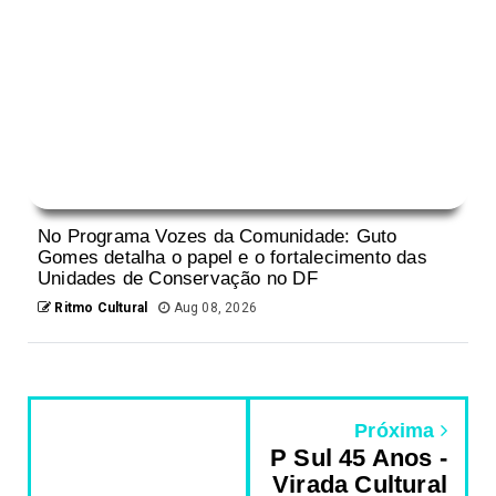
No Programa Vozes da Comunidade: Guto
Gomes detalha o papel e o fortalecimento das
Unidades de Conservação no DF
Ritmo Cultural
Aug 08, 2026
Próxima
P Sul 45 Anos -
Virada Cultural