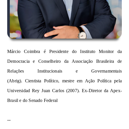
Márcio Coimbra é Presidente do Instituto Monitor da
Democracia e Conselheiro da Associação Brasileira de
Relações Institucionais e Governamentais
(Abrig). Cientista Político, mestre em Ação Política pela
Universidad Rey Juan Carlos (2007). Ex-Diretor da Apex-
Brasil e do Senado Federal
--