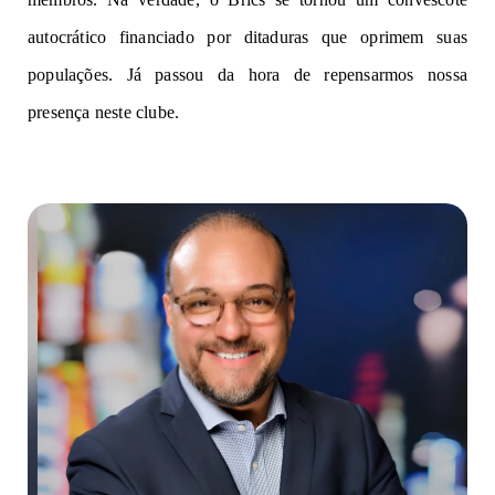
autocrático financiado por ditaduras que oprimem suas
populações. Já passou da hora de repensarmos nossa
presença neste clube.