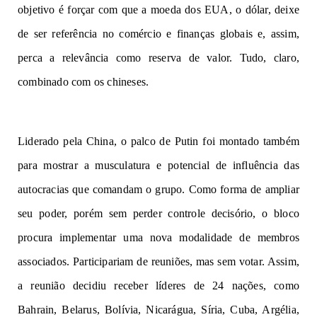
objetivo é forçar com que a moeda dos EUA, o dólar, deixe
de ser referência no comércio e finanças globais e, assim,
perca a relevância como reserva de valor. Tudo, claro,
combinado com os chineses.
Liderado pela China, o palco de Putin foi montado também
para mostrar a musculatura e potencial de influência das
autocracias que comandam o grupo. Como forma de ampliar
seu poder, porém sem perder controle decisório, o bloco
procura implementar uma nova modalidade de membros
associados. Participariam de reuniões, mas sem votar. Assim,
a reunião decidiu receber líderes de 24 nações, como
Bahrain, Belarus, Bolívia, Nicarágua, Síria, Cuba, Argélia,