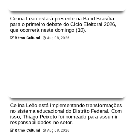
Celina Leão estará presente na Band Brasília
para o primeiro debate do Ciclo Eleitoral 2026,
que ocorrerá neste domingo (10).
Ritmo Cultural
Aug 08, 2026
Celina Leão está implementando transformações
no sistema educacional do Distrito Federal. Com
isso, Thiago Peixoto foi nomeado para assumir
responsabilidades no setor.
Ritmo Cultural
Aug 08, 2026