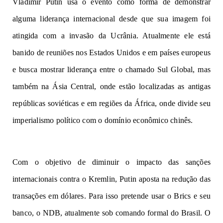
Vladimir Putin usa o evento como forma de demonstrar
alguma liderança internacional desde que sua imagem foi
atingida com a invasão da Ucrânia. Atualmente ele está
banido de reuniões nos Estados Unidos e em países europeus
e busca mostrar liderança entre o chamado Sul Global, mas
também na Ásia Central, onde estão localizadas as antigas
repúblicas soviéticas e em regiões da África, onde divide seu
imperialismo político com o domínio econômico chinês.
Com o objetivo de diminuir o impacto das sanções
internacionais contra o Kremlin, Putin aposta na redução das
transações em dólares. Para isso pretende usar o Brics e seu
banco, o NDB, atualmente sob comando formal do Brasil. O