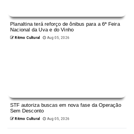
Planaltina terá reforço de ônibus para a 6ª Feira
Nacional da Uva e do Vinho
Ritmo Cultural
Aug 05, 2026
STF autoriza buscas em nova fase da Operação
Sem Desconto
Ritmo Cultural
Aug 05, 2026