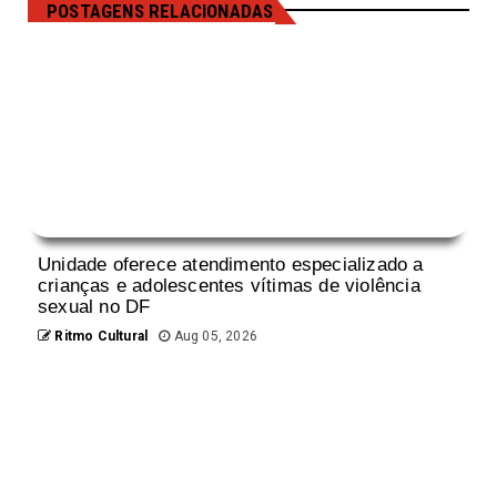
POSTAGENS RELACIONADAS
Unidade oferece atendimento especializado a
crianças e adolescentes vítimas de violência
sexual no DF
Ritmo Cultural
Aug 05, 2026