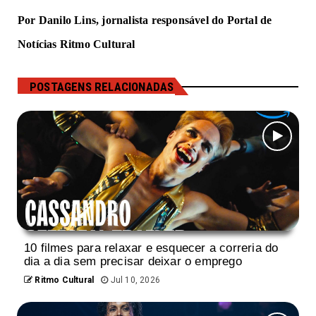
Por Danilo Lins, jornalista responsável do Portal de 
Notícias Ritmo Cultural
POSTAGENS RELACIONADAS
10 filmes para relaxar e esquecer a correria do
dia a dia sem precisar deixar o emprego
Ritmo Cultural
Jul 10, 2026