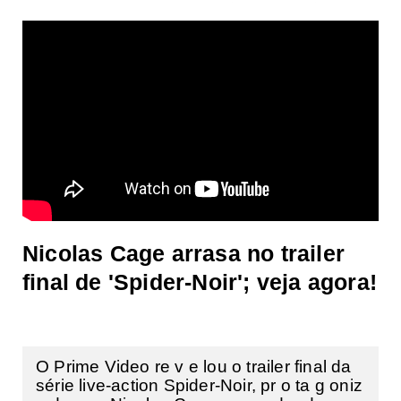
Nicolas Cage arrasa no trailer
final de 'Spider-Noir'; veja agora!
O Prime Video re v e lou o trailer final da
série live-action Spider-Noir, pr o ta g oniz