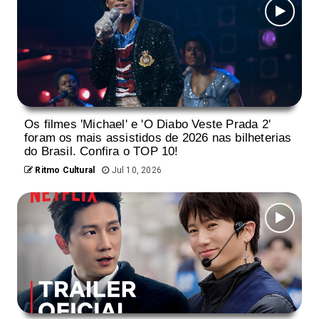
Os filmes 'Michael' e 'O Diabo Veste Prada 2'
foram os mais assistidos de 2026 nas bilheterias
do Brasil. Confira o TOP 10!
Ritmo Cultural
Jul 10, 2026